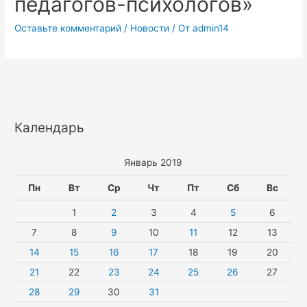
педагогов-психологов»
Оставьте комментарий
/
Новости
/ От
admin14
Календарь
Январь 2019
Пн
Вт
Ср
Чт
Пт
Сб
Вс
1
2
3
4
5
6
7
8
9
10
11
12
13
14
15
16
17
18
19
20
21
22
23
24
25
26
27
28
29
30
31