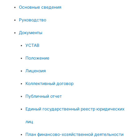
Основные сведения
Руководство
Документы
УСТАВ
Положение
Лицензия
Коллективный договор
Публичный отчет
Единый государственный реестр юридических
лиц
План финансово-хозяйственной деятельности