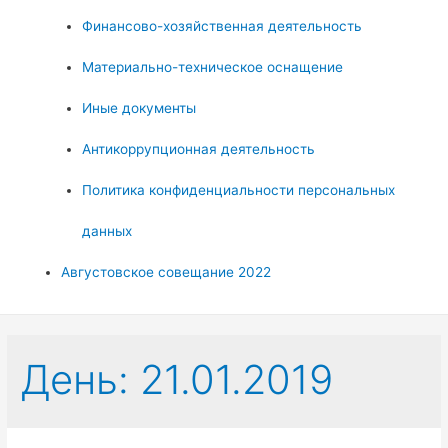
Финансово-хозяйственная деятельность
Материально-техническое оснащение
Иные документы
Антикоррупционная деятельность
Политика конфиденциальности персональных
данных
Августовское совещание 2022
День:
21.01.2019