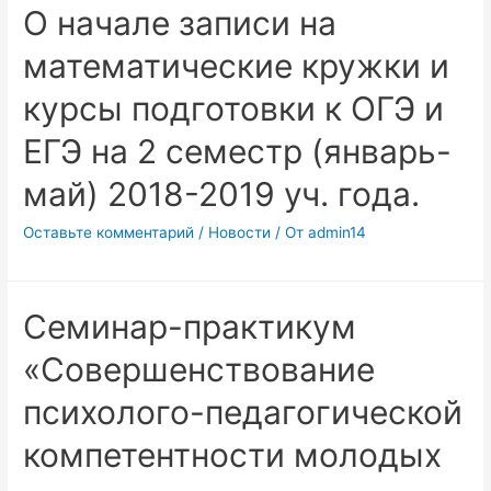
О начале записи на
математические кружки и
курсы подготовки к ОГЭ и
ЕГЭ на 2 семестр (январь-
май) 2018-2019 уч. года.
Оставьте комментарий
/
Новости
/ От
admin14
Семинар-практикум
«Совершенствование
психолого-педагогической
компетентности молодых