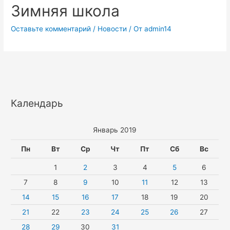
Зимняя школа
Оставьте комментарий
/
Новости
/ От
admin14
Календарь
Январь 2019
Пн
Вт
Ср
Чт
Пт
Сб
Вс
1
2
3
4
5
6
7
8
9
10
11
12
13
14
15
16
17
18
19
20
21
22
23
24
25
26
27
28
29
30
31