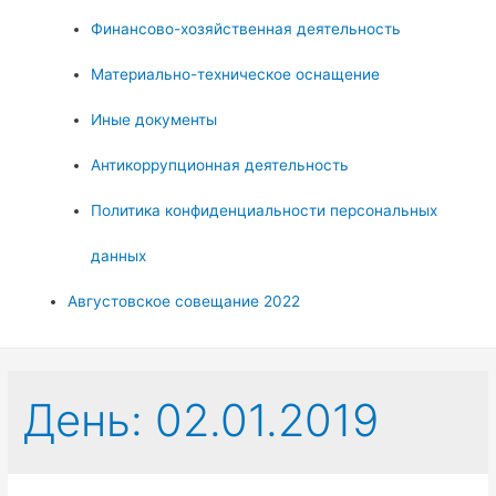
Финансово-хозяйственная деятельность
Материально-техническое оснащение
Иные документы
Антикоррупционная деятельность
Политика конфиденциальности персональных
данных
Августовское совещание 2022
День:
02.01.2019