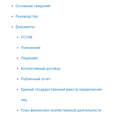
Основные сведения
Руководство
Документы
УСТАВ
Положение
Лицензия
Коллективный договор
Публичный отчет
Единый государственный реестр юридических
лиц
План финансово-хозяйственной деятельности