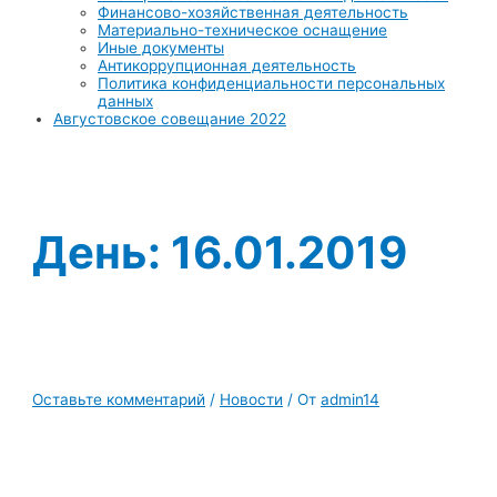
Финансово-хозяйственная деятельность
Материально-техническое оснащение
Иные документы
Антикоррупционная деятельность
Политика конфиденциальности персональных
данных
Августовское совещание 2022
День:
16.01.2019
Оставьте комментарий
/
Новости
/ От
admin14