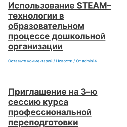
Использование STEAM–
технологии в
образовательном
процессе дошкольной
организации
Оставьте комментарий
/
Новости
/ От
admin14
Приглашение на 3–ю
сессию курса
профессиональной
переподготовки