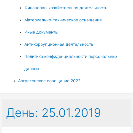
Финансово-хозяйственная деятельность
Материально-техническое оснащение
Иные документы
Антикоррупционная деятельность
Политика конфиденциальности персональных
данных
Августовское совещание 2022
День:
25.01.2019