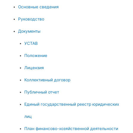
Основные сведения
Руководство
Документы
УСТАВ
Положение
Лицензия
Коллективный договор
Публичный отчет
Единый государственный реестр юридических
лиц
План финансово-хозяйственной деятельности