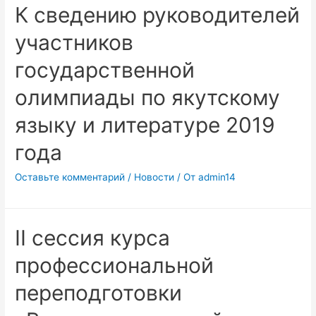
К сведению руководителей
участников
государственной
олимпиады по якутскому
языку и литературе 2019
года
Оставьте комментарий
/
Новости
/ От
admin14
II сессия курса
профессиональной
переподготовки