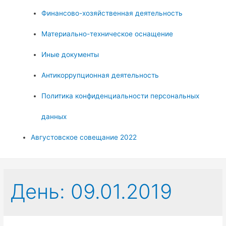
Финансово-хозяйственная деятельность
Материально-техническое оснащение
Иные документы
Антикоррупционная деятельность
Политика конфиденциальности персональных
данных
Августовское совещание 2022
День:
09.01.2019