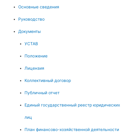
Основные сведения
Руководство
Документы
УСТАВ
Положение
Лицензия
Коллективный договор
Публичный отчет
Единый государственный реестр юридических
лиц
План финансово-хозяйственной деятельности