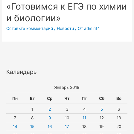
«Готовимся к ЕГЭ по химии
и биологии»
Оставьте комментарий
/
Новости
/ От
admin14
Календарь
Январь 2019
Пн
Вт
Ср
Чт
Пт
Сб
Вс
1
2
3
4
5
6
7
8
9
10
11
12
13
14
15
16
17
18
19
20