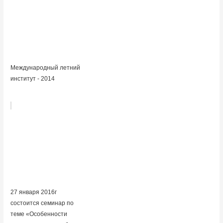
Международный летний
институт - 2014
27 января 2016г
состоится семинар по
теме «Особенности