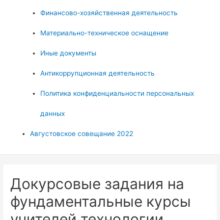
Финансово-хозяйственная деятельность
Материально-техническое оснащение
Иные документы
Антикоррупционная деятельность
Политика конфиденциальности персональных
данных
Августовское совещание 2022
Докурсовые задания на
фундаментальные курсы
учителей технологии