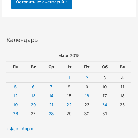
Календарь
Март 2018
Пн
Вт
Ср
Чт
Пт
Сб
Вс
1
2
3
4
5
6
7
8
9
10
11
12
13
14
15
16
17
18
19
20
21
22
23
24
25
26
27
28
29
30
31
« Фев
Апр »