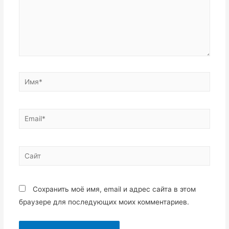
Имя*
Email*
Сайт
Сохранить моё имя, email и адрес сайта в этом
браузере для последующих моих комментариев.