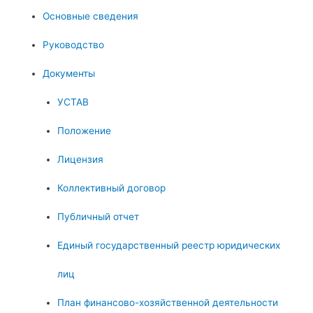
Основные сведения
Руководство
Документы
УСТАВ
Положение
Лицензия
Коллективный договор
Публичный отчет
Единый государственный реестр юридических
лиц
План финансово-хозяйственной деятельности