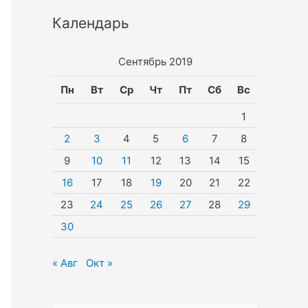
Календарь
Сентябрь 2019
Пн
Вт
Ср
Чт
Пт
Сб
Вс
1
2
3
4
5
6
7
8
9
10
11
12
13
14
15
16
17
18
19
20
21
22
23
24
25
26
27
28
29
30
« Авг
Окт »