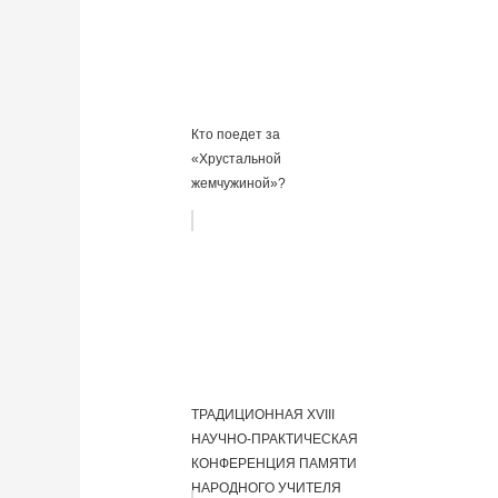
Кто поедет за
«Хрустальной
жемчужиной»?
ТРАДИЦИОННАЯ XVIII
НАУЧНО-ПРАКТИЧЕСКАЯ
КОНФЕРЕНЦИЯ ПАМЯТИ
НАРОДНОГО УЧИТЕЛЯ