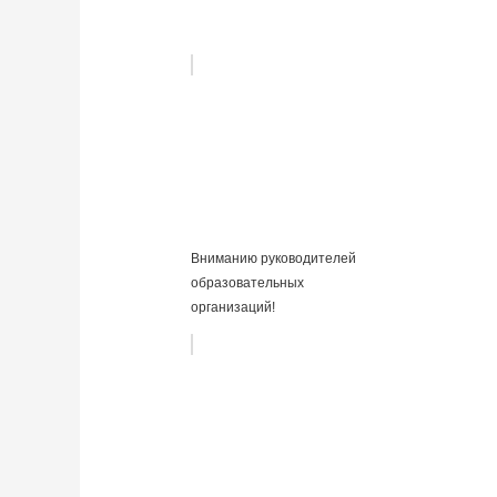
Вниманию руководителей
образовательных
организаций!