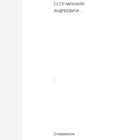
СССР МИХАИЛА
АНДРЕЕВИЧА ...
О переносе