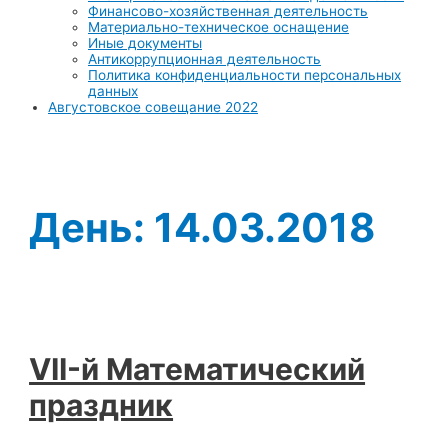
Финансово-хозяйственная деятельность
Материально-техническое оснащение
Иные документы
Антикоррупционная деятельность
Политика конфиденциальности персональных
данных
Августовское совещание 2022
День:
14.03.2018
VII-й Математический
праздник