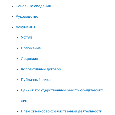
Основные сведения
Руководство
Документы
УСТАВ
Положение
Лицензия
Коллективный договор
Публичный отчет
Единый государственный реестр юридических
лиц
План финансово-хозяйственной деятельности