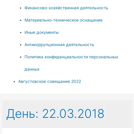
Финансово-хозяйственная деятельность
Материально-техническое оснащение
Иные документы
Антикоррупционная деятельность
Политика конфиденциальности персональных
данных
Августовское совещание 2022
День:
22.03.2018