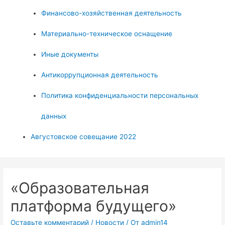
Финансово-хозяйственная деятельность
Материально-техническое оснащение
Иные документы
Антикоррупционная деятельность
Политика конфиденциальности персональных
данных
Августовское совещание 2022
«Образовательная
платформа будущего»
Оставьте комментарий
/
Новости
/ От
admin14