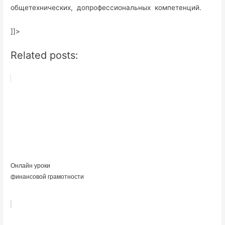
общетехнических, допрофессиональных компетенций.
]]>
Related posts:
Онлайн уроки
финансовой грамотности