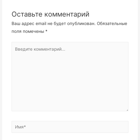
Оставьте комментарий
Ваш адрес email не будет опубликован.
Обязательные
поля помечены
*
Введите
комментарий...
Имя*