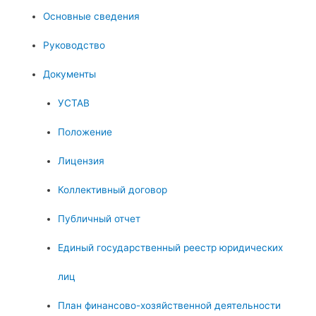
Основные сведения
Руководство
Документы
УСТАВ
Положение
Лицензия
Коллективный договор
Публичный отчет
Единый государственный реестр юридических
лиц
План финансово-хозяйственной деятельности