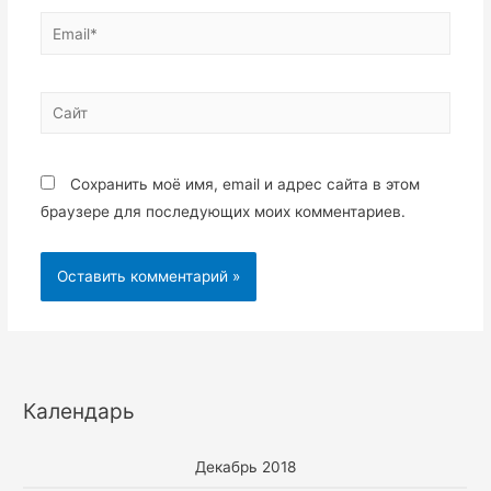
Email*
Сайт
Сохранить моё имя, email и адрес сайта в этом
браузере для последующих моих комментариев.
Календарь
Декабрь 2018