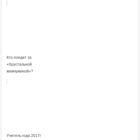
Кто поедет за
«Хрустальной
жемчужиной»?
Учитель года 2017г