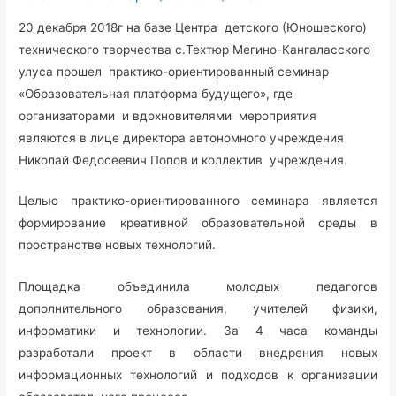
20 декабря 2018г на базе Центра детского (Юношеского)
технического творчества с.Техтюр Мегино-Кангаласского
улуса прошел практико-ориентированный семинар
«Образовательная платформа будущего», где
организаторами и вдохновителями мероприятия
являются в лице директора автономного учреждения
Николай Федосеевич Попов и коллектив учреждения.
Целью практико-ориентированного семинара является
формирование креативной образовательной среды в
пространстве новых технологий.
Площадка объединила молодых педагогов
дополнительного образования, учителей физики,
информатики и технологии. За 4 часа команды
разработали проект в области внедрения новых
информационных технологий и подходов к организации