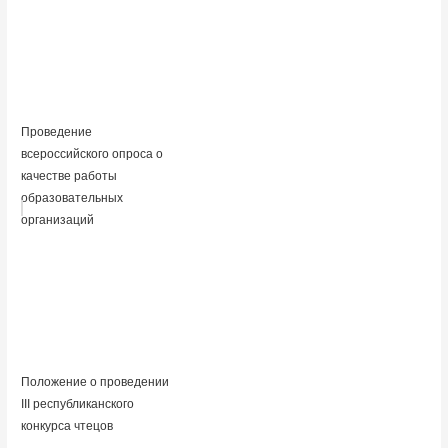
Проведение
всероссийского опроса о
качестве работы
образовательных
организаций
Положение о проведении
III республиканского
конкурса чтецов