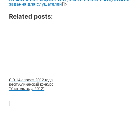
задания для слушателей
]]>
Related posts:
С 9-14 апреля 2012 года
республиканский конкурс
"Учитель года 2012"