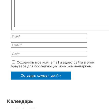
комментарий...
Имя*
Email*
Сайт
Сохранить моё имя, email и адрес сайта в этом
браузере для последующих моих комментариев.
Календарь