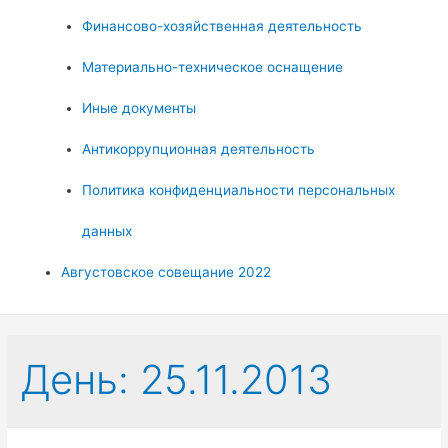
Финансово-хозяйственная деятельность
Материально-техническое оснащение
Иные документы
Антикоррупционная деятельность
Политика конфиденциальности персональных
данных
Августовское совещание 2022
День:
25.11.2013