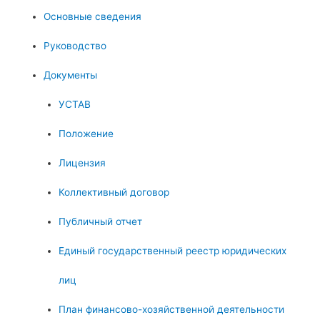
Основные сведения
Руководство
Документы
УСТАВ
Положение
Лицензия
Коллективный договор
Публичный отчет
Единый государственный реестр юридических
лиц
План финансово-хозяйственной деятельности