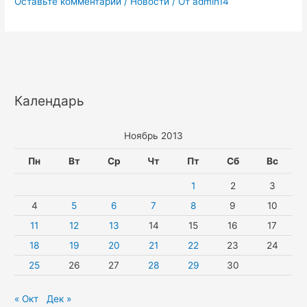
Оставьте комментарий
/
Новости
/ От
admin14
Календарь
Ноябрь 2013
Пн
Вт
Ср
Чт
Пт
Сб
Вс
1
2
3
4
5
6
7
8
9
10
11
12
13
14
15
16
17
18
19
20
21
22
23
24
25
26
27
28
29
30
« Окт
Дек »