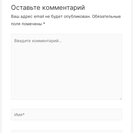
Оставьте комментарий
Ваш адрес email не будет опубликован.
Обязательные
поля помечены
*
Введите
комментарий...
Имя*