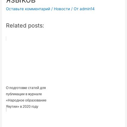
Оставьте комментарий
/
Новости
/ От
admin14
Related posts:
О подготовке статей для
публикации в журнале
«Народное образование
Якутии» в 2020 году