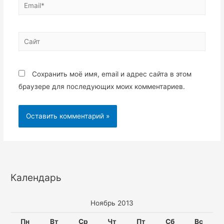
Email*
Сайт
Сохранить моё имя, email и адрес сайта в этом
браузере для последующих моих комментариев.
Календарь
Ноябрь 2013
Пн
Вт
Ср
Чт
Пт
Сб
Вс