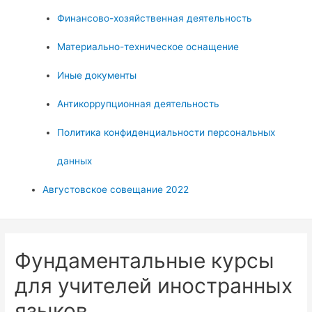
Финансово-хозяйственная деятельность
Материально-техническое оснащение
Иные документы
Антикоррупционная деятельность
Политика конфиденциальности персональных
данных
Августовское совещание 2022
Фундаментальные курсы
для учителей иностранных
языков