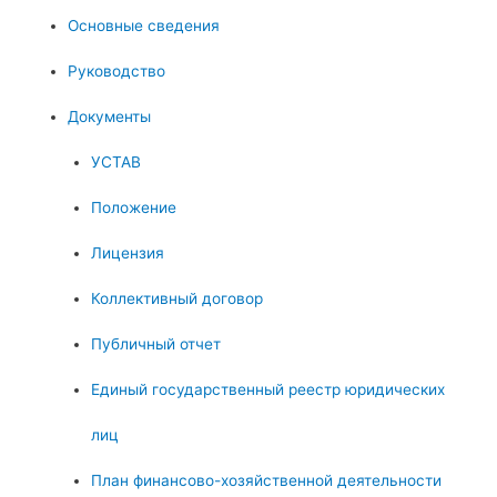
Основные сведения
Руководство
Документы
УСТАВ
Положение
Лицензия
Коллективный договор
Публичный отчет
Единый государственный реестр юридических
лиц
План финансово-хозяйственной деятельности