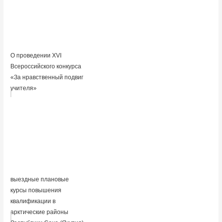
О проведении XVI
Всероссийского конкурса
«За нравственный подвиг
учителя»
выездные плановые
курсы повышения
квалификации в
арктические районы