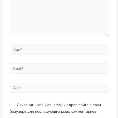
Имя*
Email*
Сайт
Сохранить моё имя, email и адрес сайта в этом
браузере для последующих моих комментариев.