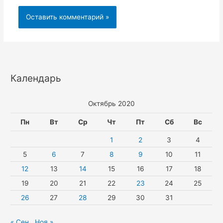
Календарь
Октябрь 2020
Пн
Вт
Ср
Чт
Пт
Сб
Вс
1
2
3
4
5
6
7
8
9
10
11
12
13
14
15
16
17
18
19
20
21
22
23
24
25
26
27
28
29
30
31
« Сен
Ноя »