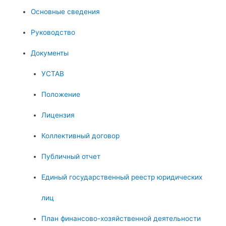
Основные сведения
Руководство
Документы
УСТАВ
Положение
Лицензия
Коллективный договор
Публичный отчет
Единый государственный реестр юридических
лиц
План финансово-хозяйственной деятельности