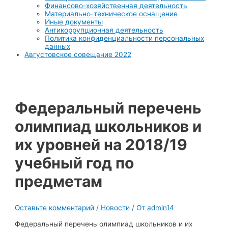
Финансово-хозяйственная деятельность
Материально-техническое оснащение
Иные документы
Антикоррупционная деятельность
Политика конфиденциальности персональных
данных
Августовское совещание 2022
Федеральный перечень
олимпиад школьников и
их уровней на 2018/19
учебный год по
предметам
Оставьте комментарий
/
Новости
/ От
admin14
Федеральный перечень олимпиад школьников и их