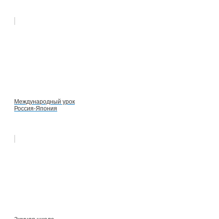
Международный урок
Россия-Япония