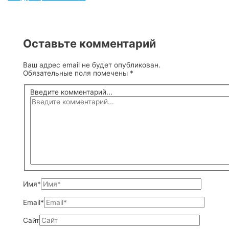
Оставьте комментарий
Ваш адрес email не будет опубликован.
Обязательные поля помечены
*
Введите комментарий...
Имя*
Email*
Сайт