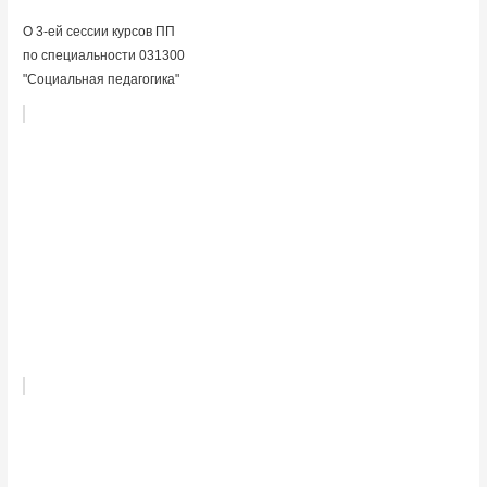
О 3-ей сессии курсов ПП
по специальности 031300
"Социальная педагогика"