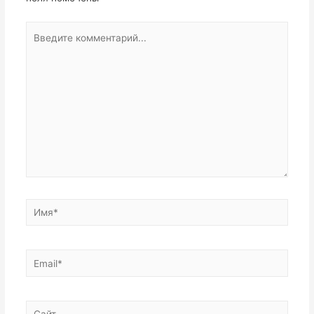
Введите
комментарий...
Имя*
Email*
Сайт