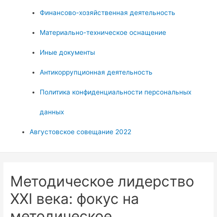
Финансово-хозяйственная деятельность
Материально-техническое оснащение
Иные документы
Антикоррупционная деятельность
Политика конфиденциальности персональных
данных
Августовское совещание 2022
Методическое лидерство
XXI века: фокус на
методическое