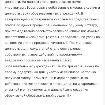
ценности. На данном этапе тренер также помог
участникам сформировать собственные миссии, видения и
ценности своих образовательных учреждений. В
завершающей части тренинга участникам представлены 8
этапов создания процессов изменений по Джону Коттеру,
при этом детально рассматривались основные возможные
препятствия и ключевые факторы, определяющие успех на
каждом из этапов процесса изменений. Практической
ценностью для слушателей стало составление
собственных планов действий по эффективному
внедрению процессов изменений в своих
образовательных учреждениях. За эти три насыщенных по
своему содержанию дня, участники семинара не только
получили массу новых знаний и идей по раскрытию
собственного методического потенциала, но и зарядились
энергией и энтузиазмом для дальнейшего создания
эффективной образовательной среды. ]]>