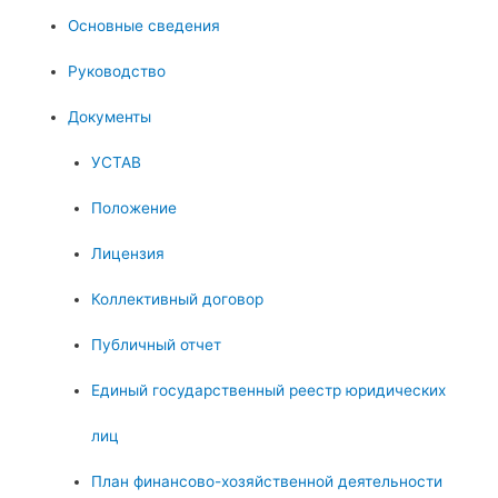
Основные сведения
Руководство
Документы
УСТАВ
Положение
Лицензия
Коллективный договор
Публичный отчет
Единый государственный реестр юридических
лиц
План финансово-хозяйственной деятельности