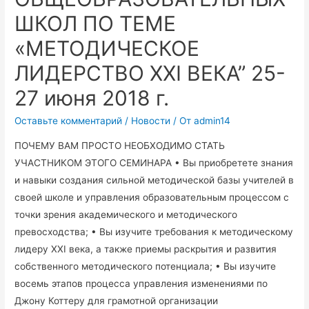
ШКОЛ ПО ТЕМЕ
«МЕТОДИЧЕСКОЕ
ЛИДЕРСТВО XXI ВЕКА” 25-
27 июня 2018 г.
Оставьте комментарий
/
Новости
/ От
admin14
ПОЧЕМУ ВАМ ПРОСТО НЕОБХОДИМО СТАТЬ
УЧАСТНИКОМ ЭТОГО СЕМИНАРА • Вы приобретете знания
и навыки создания сильной методической базы учителей в
своей школе и управления образовательным процессом с
точки зрения академического и методического
превосходства; • Вы изучите требования к методическому
лидеру XXI века, а также приемы раскрытия и развития
собственного методического потенциала; • Вы изучите
восемь этапов процесса управления изменениями по
Джону Коттеру для грамотной организации