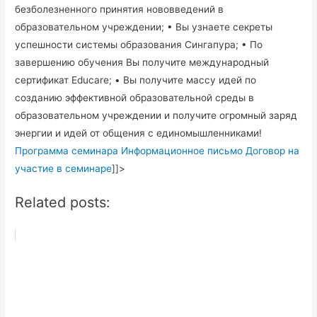
безболезненного принятия нововведений в
образовательном учреждении; • Вы узнаете секреты
успешности системы образования Сингапура; • По
завершению обучения Вы получите международный
сертификат Educare; • Вы получите массу идей по
созданию эффективной образовательной среды в
образовательном учреждении и получите огромный заряд
энергии и идей от общения с единомышленниками!
Программа семинара
Информационное письмо
Договор на
участие в семинаре
]]>
Related posts: