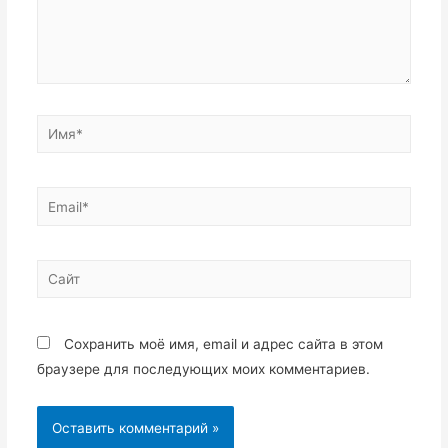
Имя*
Email*
Сайт
Сохранить моё имя, email и адрес сайта в этом
браузере для последующих моих комментариев.