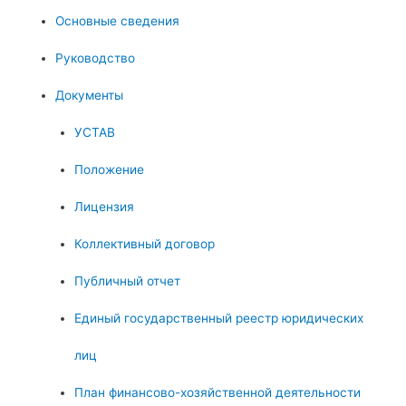
Основные сведения
Руководство
Документы
УСТАВ
Положение
Лицензия
Коллективный договор
Публичный отчет
Единый государственный реестр юридических
лиц
План финансово-хозяйственной деятельности