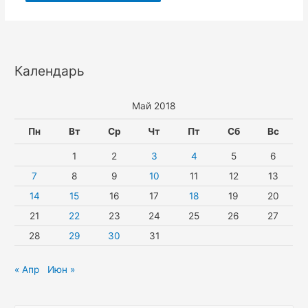
Календарь
Май 2018
Пн
Вт
Ср
Чт
Пт
Сб
Вс
1
2
3
4
5
6
7
8
9
10
11
12
13
14
15
16
17
18
19
20
21
22
23
24
25
26
27
28
29
30
31
« Апр
Июн »