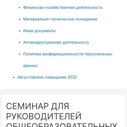
Финансово-хозяйственная деятельность
Материально-техническое оснащение
Иные документы
Антикоррупционная деятельность
Политика конфиденциальности персональных
данных
Августовское совещание 2022
СЕМИНАР ДЛЯ
РУКОВОДИТЕЛЕЙ
ОБЩЕОБРАЗОВАТЕЛЬНЫХ