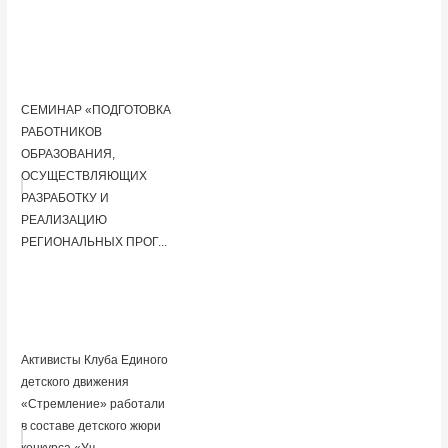
СЕМИНАР «ПОДГОТОВКА
РАБОТНИКОВ
ОБРАЗОВАНИЯ,
ОСУЩЕСТВЛЯЮЩИХ
РАЗРАБОТКУ И
РЕАЛИЗАЦИЮ
РЕГИОНАЛЬНЫХ ПРОГ...
Активисты Клуба Единого
детского движения
«Стремление» работали
в составе детского жюри