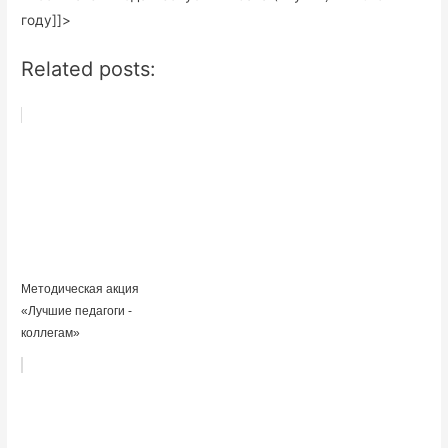
году]]>
Related posts:
Методическая акция
«Лучшие педагоги -
коллегам»