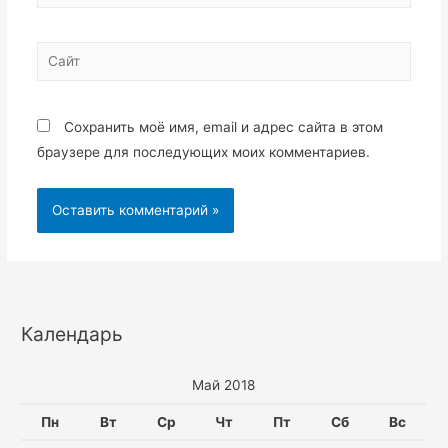
Сайт
Сохранить моё имя, email и адрес сайта в этом
браузере для последующих моих комментариев.
Календарь
Май 2018
Пн
Вт
Ср
Чт
Пт
Сб
Вс