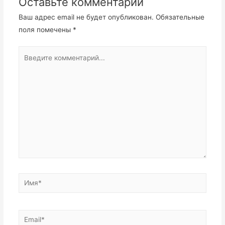
Оставьте комментарий
Ваш адрес email не будет опубликован.
Обязательные
поля помечены
*
Введите
комментарий...
Имя*
Email*