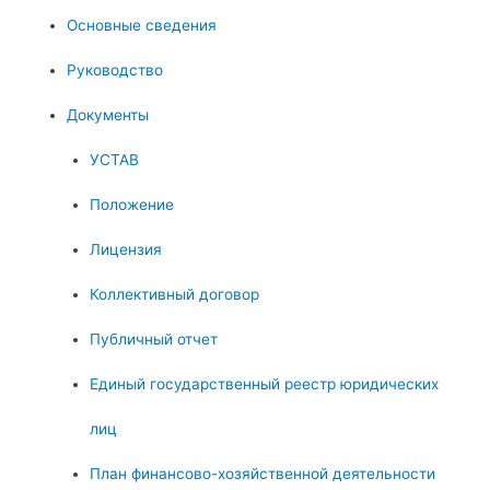
Основные сведения
Руководство
Документы
УСТАВ
Положение
Лицензия
Коллективный договор
Публичный отчет
Единый государственный реестр юридических
лиц
План финансово-хозяйственной деятельности