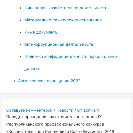
Финансово-хозяйственная деятельность
Материально-техническое оснащение
Иные документы
Антикоррупционная деятельность
Политика конфиденциальности персональных
данных
Августовское совещание 2022
Оставьте комментарий
/
Новости
/ От
admin14
Порядок проведения заключительного этапа IX
Республиканского профессионального конкурса
«Воспитатель года Республики Саха (Якутия)» в 2018