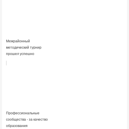
Межрайонный
методический турнир
прошел успешно
Профессиональные
сообщества - за качество
образования