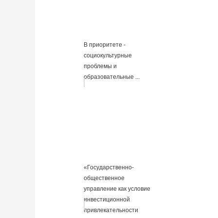
В приоритете -
социокультурные
проблемы и
образовательные ...
«Государственно-
общественное
управление как условие
инвестиционной
привлекательности