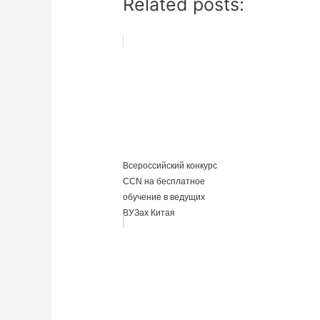
Related posts:
Всероссийский конкурс
CCN на бесплатное
обучение в ведущих
ВУЗах Китая