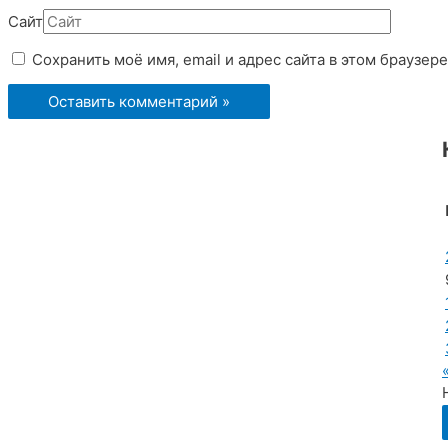
Сайт
Сохранить моё имя, email и адрес сайта в этом браузе