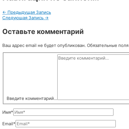
←
Предыдущая Запись
Следующая Запись
→
Оставьте комментарий
Ваш адрес email не будет опубликован.
Обязательные пол
Введите комментарий...
Имя*
Email*