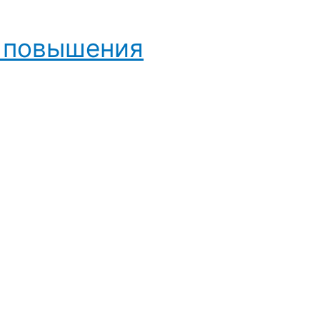
и повышения