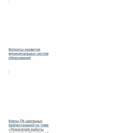
Вопросы развития
муниципальных систем
образования
Курсы ПК школьных
библиотекарей по теме
«Технология работы