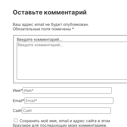
Оставьте комментарий
Ваш адрес email не будет опубликован.
Обязательные поля помечены
*
Введите комментарий...
Имя*
Email*
Сайт
Сохранить моё имя, email и адрес сайта в этом
браузере для последующих моих комментариев.