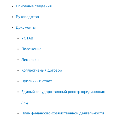
Основные сведения
Руководство
Документы
УСТАВ
Положение
Лицензия
Коллективный договор
Публичный отчет
Единый государственный реестр юридических
лиц
План финансово-хозяйственной деятельности