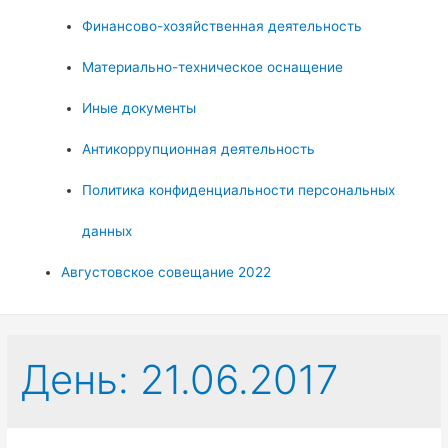
Финансово-хозяйственная деятельность
Материально-техническое оснащение
Иные документы
Антикоррупционная деятельность
Политика конфиденциальности персональных
данных
Августовское совещание 2022
День:
21.06.2017