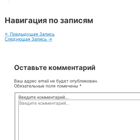
Навигация по записям
←
Предыдущая Запись
Следующая Запись
→
Оставьте комментарий
Ваш адрес email не будет опубликован.
Обязательные поля помечены
*
Введите комментарий...