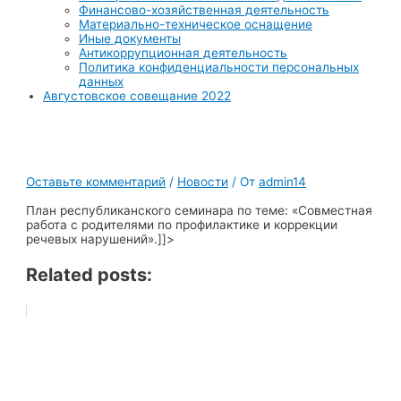
Финансово-хозяйственная деятельность
Материально-техническое оснащение
Иные документы
Антикоррупционная деятельность
Политика конфиденциальности персональных
данных
Августовское совещание 2022
Оставьте комментарий
/
Новости
/ От
admin14
План республиканского семинара по теме: «Совместная
работа с родителями по профилактике и коррекции
речевых нарушений».]]>
Related posts: