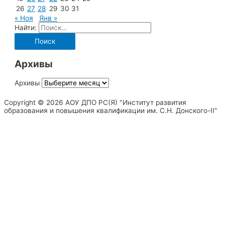
26
27
28
29
30
31
« Ноя
Янв »
Найти:
Архивы
Архивы
Copyright © 2026 АОУ ДПО РС(Я) "Институт развития
образования и повышения квалификации им. С.Н. Донского-II"