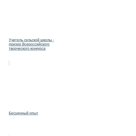
Учитель сельской школы -
призер Всероссийского
творческого конкурса
Бесценный опыт