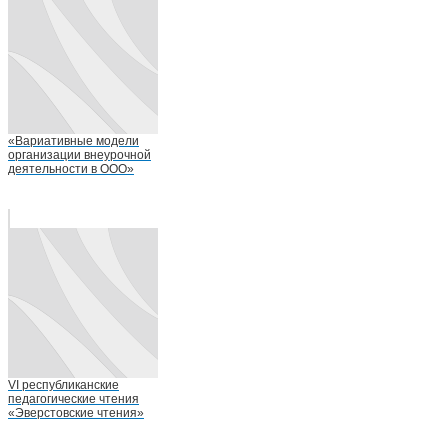
«Вариативные модели
организации внеурочной
деятельности в ООО»
VI республиканские
педагогические чтения
«Эверстовские чтения»