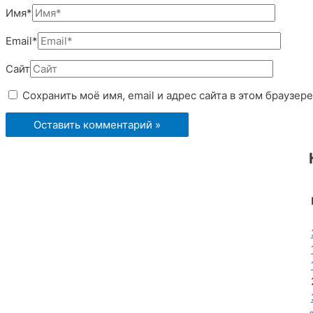
Имя*
Email*
Сайт
Сохранить моё имя, email и адрес сайта в этом браузе