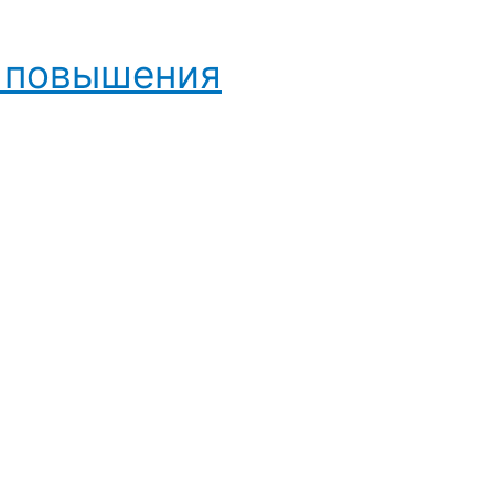
и повышения