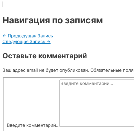
Навигация по записям
←
Предыдущая Запись
Следующая Запись
→
Оставьте комментарий
Ваш адрес email не будет опубликован.
Обязательные пол
Введите комментарий...