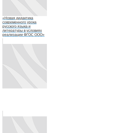
«Новая дидактика
современного урока
русского языка и
литературы в условиях
реализации ФГОС ООО»