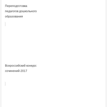
Переподготовка
педагогов дошкольного
образования
Всероссийский конкурс
сочинений-2017