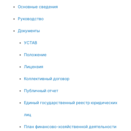
Основные сведения
Руководство
Документы
УСТАВ
Положение
Лицензия
Коллективный договор
Публичный отчет
Единый государственный реестр юридических
лиц
План финансово-хозяйственной деятельности