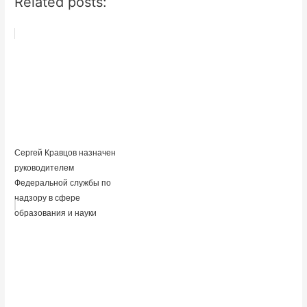
Related posts:
Сергей Кравцов назначен
руководителем
Федеральной службы по
надзору в сфере
образования и науки