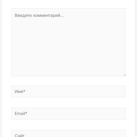
Введите
комментарий...
Имя*
Email*
Сайт