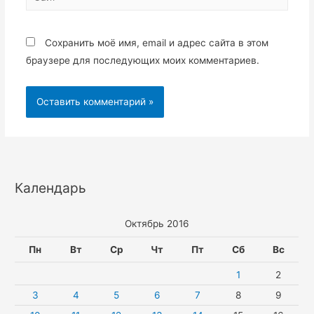
Сохранить моё имя, email и адрес сайта в этом
браузере для последующих моих комментариев.
Календарь
Октябрь 2016
Пн
Вт
Ср
Чт
Пт
Сб
Вс
1
2
3
4
5
6
7
8
9