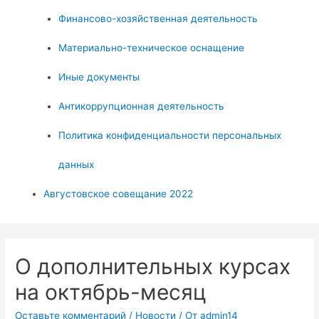
Финансово-хозяйственная деятельность
Материально-техническое оснащение
Иные документы
Антикоррупционная деятельность
Политика конфиденциальности персональных
данных
Августовское совещание 2022
О дополнительных курсах
на октябрь-месяц
Оставьте комментарий
/
Новости
/ От
admin14