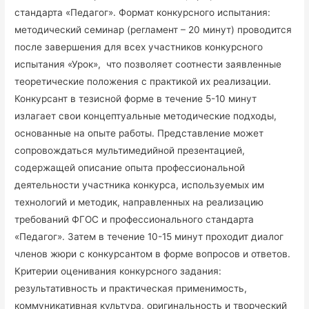
стандарта «Педагог». Формат конкурсного испытания:
методический семинар (регламент – 20 минут) проводится
после завершения для всех участников конкурсного
испытания «Урок», что позволяет соотнести заявленные
теоретические положения с практикой их реализации.
Конкурсант в тезисной форме в течение 5-10 минут
излагает свои концептуальные методические подходы,
основанные на опыте работы. Представление может
сопровождаться мультимедийной презентацией,
содержащей описание опыта профессиональной
деятельности участника конкурса, используемых им
технологий и методик, направленных на реализацию
требований ФГОС и профессионального стандарта
«Педагог». Затем в течение 10-15 минут проходит диалог
членов жюри с конкурсантом в форме вопросов и ответов.
Критерии оценивания конкурсного задания:
результативность и практическая применимость,
коммуникативная культура, оригинальность и творческий