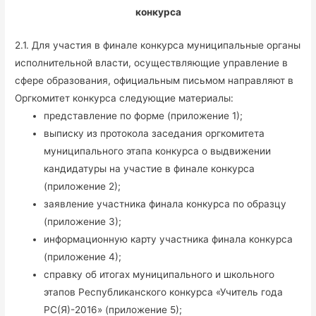
конкурса
2.1. Для участия в финале конкурса муниципальные органы
исполнительной власти, осуществляющие управление в
сфере образования, официальным письмом направляют в
Оргкомитет конкурса следующие материалы:
представление по форме (приложение 1);
выписку из протокола заседания оргкомитета
муниципального этапа конкурса о выдвижении
кандидатуры на участие в финале конкурса
(приложение 2);
заявление участника финала конкурса по образцу
(приложение 3);
информационную карту участника финала конкурса
(приложение 4);
справку об итогах муниципального и школьного
этапов Республиканского конкурса «Учитель года
РС(Я)-2016» (приложение 5);