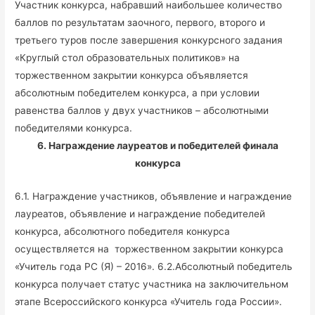
Участник конкурса, набравший наибольшее количество
баллов по результатам заочного, первого, второго и
третьего туров после завершения конкурсного задания
«Круглый стол образовательных политиков» на
торжественном закрытии конкурса объявляется
абсолютным победителем конкурса, а при условии
равенства баллов у двух участников – абсолютными
победителями конкурса.
6. Награждение лауреатов и победителей финала
конкурса
6.1. Награждение участников, объявление и награждение
лауреатов, объявление и награждение победителей
конкурса, абсолютного победителя конкурса
осуществляется на торжественном закрытии конкурса
«Учитель года РС (Я) – 2016». 6.2.Абсолютный победитель
конкурса получает статус участника на заключительном
этапе Всероссийского конкурса «Учитель года России».