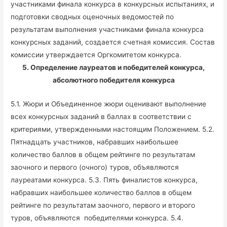
участниками финала конкурса в конкурсных испытаниях, и
подготовки сводных оценочных ведомостей по
результатам выполнения участниками финала конкурса
конкурсных заданий, создается счетная комиссия. Состав
комиссии утверждается Оргкомитетом конкурса.
5. Определение лауреатов и победителей конкурса,
абсолютного победителя конкурса
5.1. Жюри и Объединенное жюри оценивают выполнение
всех конкурсных заданий в баллах в соответствии с
критериями, утвержденными настоящим Положением. 5.2.
Пятнадцать участников, набравших наибольшее
количество баллов в общем рейтинге по результатам
заочного и первого (очного) туров, объявляются
лауреатами конкурса. 5.3. Пять финалистов конкурса,
набравших наибольшее количество баллов в общем
рейтинге по результатам заочного, первого и второго
туров, объявляются победителями конкурса. 5.4.