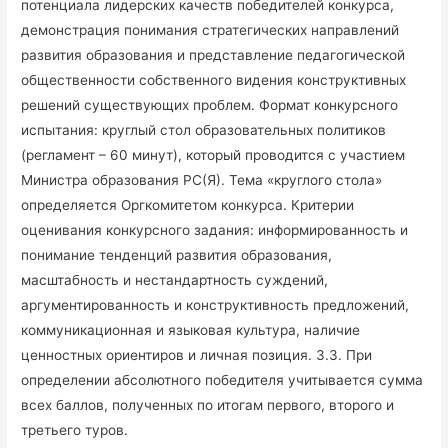
потенциала лидерских качеств победителей конкурса,
демонстрация понимания стратегических направлений
развития образования и представление педагогической
общественности собственного видения конструктивных
решений существующих проблем. Формат конкурсного
испытания: круглый стол образовательных политиков
(регламент – 60 минут), который проводится с участием
Министра образования РС(Я). Тема «круглого стола»
определяется Оргкомитетом конкурса. Критерии
оценивания конкурсного задания: информированность и
понимание тенденций развития образования,
масштабность и нестандартность суждений,
аргументированность и конструктивность предложений,
коммуникационная и языковая культура, наличие
ценностных ориентиров и личная позиция. 3.3. При
определении абсолютного победителя учитывается сумма
всех баллов, полученных по итогам первого, второго и
третьего туров.