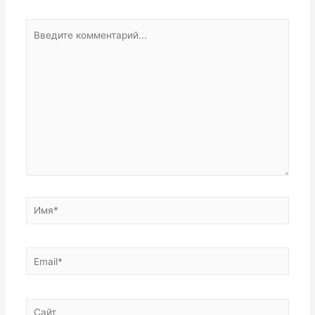
Введите
комментарий...
Имя*
Email*
Сайт