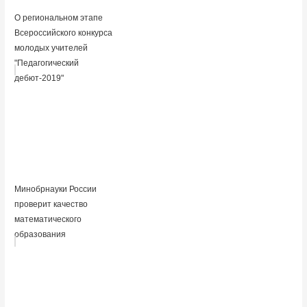
О региональном этапе
Всероссийского конкурса
молодых учителей
"Педагогический
дебют-2019"
Минобрнауки России
проверит качество
математического
образования