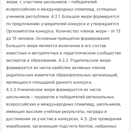
жюри, с участием школьников – победителей
всероссийских и международных олимпиад, успешных
учеников республики. 4.2.1. Большое жюри формируется
по предложению учредителей конкурса и утверждается
Оргкомитетом конкурса. Количество членов жюри – от 13
до 15 человек. Основным принципом формирования
Большого жюри является включение в его состав
известных и авторитетных в педагогическом сообществе
экспертов в образовании. 4.2.2. Родительское жюри
формируется из числа наиболее активных членов
родительских комитетов образовательных организаций,
являющихся площадкой данного конкурса
.
4.2.3.Ученическое жюри формируется из числа
школьников – лауреатов и победителей региональных,
всероссийских и международных олимпиад, школьников,
имеющих высокие учебные результаты, награды и
достижения за участие в конкурсах. 4.3. Для проведения
жеребьевки, организации подсчета баллов, набранных