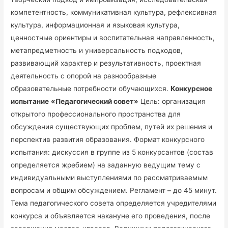
компетентность, коммуникативная культура, рефлексивная
культура, информационная и языковая культура,
ценностные ориентиры и воспитательная направленность,
метапредметность и универсальность подходов,
развивающий характер и результативность, проектная
деятельность с опорой на разнообразные
образовательные потребности обучающихся.
Конкурсное
испытание
«Педагогический совет»
Цель: организация
открытого профессионального пространства для
обсуждения существующих проблем, путей их решения и
перспектив развития образования. Формат конкурсного
испытания: дискуссия в группе из 5 конкурсантов (состав
определяется жребием) на заданную ведущим тему с
индивидуальными выступлениями по рассматриваемым
вопросам и общим обсуждением. Регламент – до 45 минут.
Тема педагогического совета определяется учредителями
конкурса и объявляется накануне его проведения, после