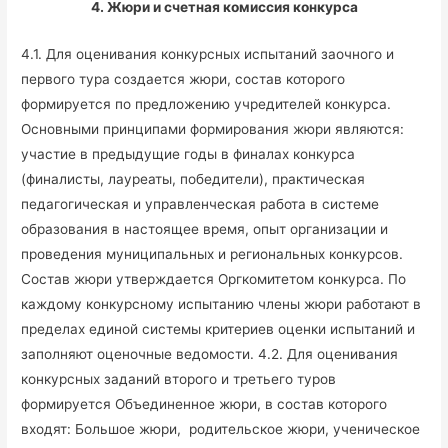
4. Жюри и счетная комиссия конкурса
4.1. Для оценивания конкурсных испытаний заочного и
первого тура создается жюри, состав которого
формируется по предложению учредителей конкурса.
Основными принципами формирования жюри являются:
участие в предыдущие годы в финалах конкурса
(финалисты, лауреаты, победители), практическая
педагогическая и управленческая работа в системе
образования в настоящее время, опыт организации и
проведения муниципальных и региональных конкурсов.
Состав жюри утверждается Оргкомитетом конкурса. По
каждому конкурсному испытанию члены жюри работают в
пределах единой системы критериев оценки испытаний и
заполняют оценочные ведомости. 4.2. Для оценивания
конкурсных заданий второго и третьего туров
формируется Объединенное жюри, в состав которого
входят: Большое жюри, родительское жюри, ученическое