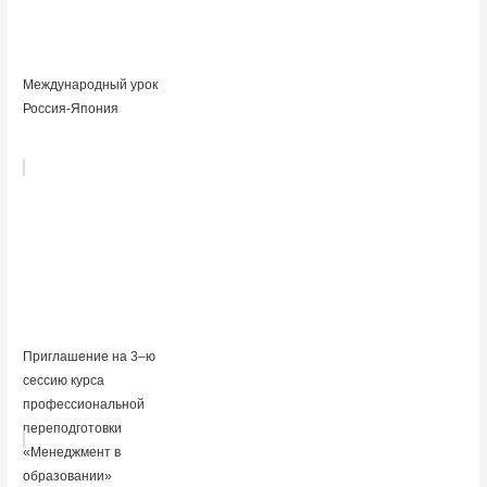
Международный урок
Россия-Япония
Приглашение на 3–ю
сессию курса
профессиональной
переподготовки
«Менеджмент в
образовании»