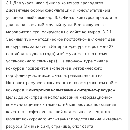
3.1. Для участников финала конкурса проводятся
дистантные формы консультаций и консультативный
установочный семинар. 3.2. Финал конкурса проходит в
два этапа: заочный и очный туры. Все конкурсные
мероприятия транслируются на сайте конкурса. 3.2.1.
Заочный тур «Методическое портфолио» включает два
конкурсных задания: «Интернет-ресурс» (срок – до 27
сентября текущего года) и «Я – учитель» (во время
установочного семинара). На заочном туре финала
конкурса проводится экспертиза методического
портфолио участников финала, размещенного на
Интернет-ресурсе конкурсанта и на официальном сайте
конкурса.
Конкурсное испытание
«Интернет–ресурс»
Цель: демонстрация использования информационно-
коммуникационных технологий как ресурса повышения
качества профессиональной деятельности педагога.
Формат конкурсного испытания: представление Интернет-
ресурса (личный сайт, страница, блог сайта