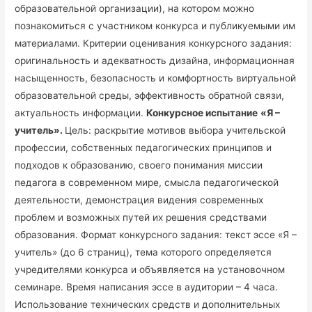
образовательной организации), на котором можно
познакомиться с участником конкурса и публикуемыми им
материалами. Критерии оценивания конкурсного задания:
оригинальность и адекватность дизайна, информационная
насыщенность, безопасность и комфортность виртуальной
образовательной среды, эффективность обратной связи,
актуальность информации.
Конкурсное испытание
«Я –
учитель».
Цель: раскрытие мотивов выбора учительской
профессии, собственных педагогических принципов и
подходов к образованию, своего понимания миссии
педагога в современном мире, смысла педагогической
деятельности, демонстрация видения современных
проблем и возможных путей их решения средствами
образования. Формат конкурсного задания: текст эссе «Я –
учитель» (до 6 страниц), тема которого определяется
учредителями конкурса и объявляется на установочном
семинаре. Время написания эссе в аудитории – 4 часа.
Использование технических средств и дополнительных