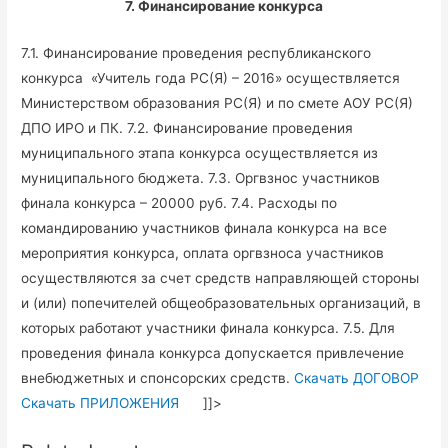
7. Финансирование конкурса
7.1. Финансирование проведения республиканского
конкурса «Учитель года РС(Я) – 2016» осуществляется
Министерством образования РС(Я) и по смете АОУ РС(Я)
ДПО ИРО и ПК. 7.2. Финансирование проведения
муниципального этапа конкурса осуществляется из
муниципального бюджета. 7.3. Оргвзнос участников
финала конкурса – 20000 руб. 7.4. Расходы по
командированию участников финала конкурса на все
мероприятия конкурса, оплата оргвзноса участников
осуществляются за счет средств направляющей стороны
и (или) попечителей общеобразовательных организаций, в
которых работают участники финала конкурса. 7.5. Для
проведения финала конкурса допускается привлечение
внебюджетных и спонсорских средств.
Скачать ДОГОВОР
Скачать ПРИЛОЖЕНИЯ
]]>