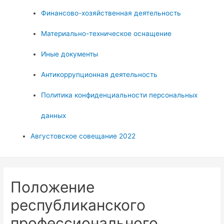
Финансово-хозяйственная деятельность
Материально-техническое оснащение
Иные документы
Антикоррупционная деятельность
Политика конфиденциальности персональных
данных
Августовское совещание 2022
Положение
республиканского
профессионального