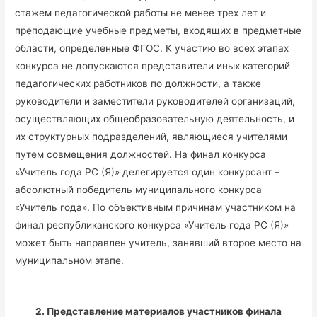
стажем педагогической работы не менее трех лет и
преподающие учебные предметы, входящих в предметные
области, определенные ФГОС. К участию во всех этапах
конкурса не допускаются представители иных категорий
педагогических работников по должности, а также
руководители и заместители руководителей организаций,
осуществляющих общеобразовательную деятельность, и
их структурных подразделений, являющиеся учителями
путем совмещения должностей. На финал конкурса
«Учитель года РС (Я)» делегируется один конкурсант –
абсолютный победитель муниципального конкурса
«Учитель года». По объективным причинам участником на
финал республиканского конкурса «Учитель года РС (Я)»
может быть направлен учитель, занявший второе место на
муниципальном этапе.
2. Представление материалов участников финала