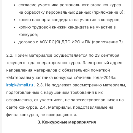
согласие участника регионального этапа конкурса
на обработку персональных данных (приложение 6);
копию паспорта кандидата на участие в конкурсе;
копию трудовой книжки кандидата на участие в
конкурсе;
договор с АОУ РС(Я) ДПО ИРО и ПК (приложение 7).
2.2. Прием материалов осуществляется по 23 сентября
текущего года оператором конкурса. Электронный адрес
направления материалов с обязательной пометкой
«Материалы участника конкурса «Учитель года-2016»:
iroipk@mail.ru
. 2.3. Не подлежат рассмотрению материалы,
подготовленные с нарушением требований к их
оформлению, от участников, не зарегистрировавшихся на
сайте конкурса. 2.4. Материалы, представляемые на
финал конкурса, не возвращаются.
3. Конкурсные мероприятия