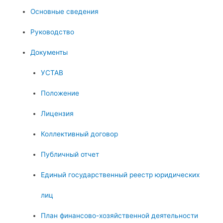
Основные сведения
Руководство
Документы
УСТАВ
Положение
Лицензия
Коллективный договор
Публичный отчет
Единый государственный реестр юридических
лиц
План финансово-хозяйственной деятельности