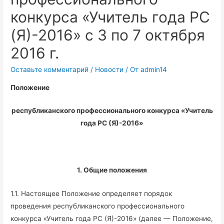
конкурса «Учитель года РС
(Я)-2016» c 3 по 7 октября
2016 г.
Оставьте комментарий
/
Новости
/ От
admin14
Положение
республиканского профессионального конкурса «Учитель
года РС (Я)-2016»
1. Общие положения
1.1. Настоящее Положение определяет порядок
проведения республиканского профессионального
конкурса «Учитель года РС (Я)-2016» (далее — Положение,