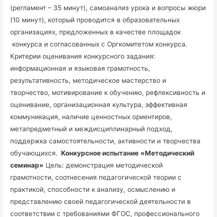
(регламент – 35 минут), самоанализ урока и вопросы жюри
(10 минут), который проводится в образовательных
организациях, предложенных в качестве площадок
конкурса и согласованных с Оргкомитетом конкурса.
Критерии оценивания конкурсного задания:
информационная и языковая грамотность,
результативность, методическое мастерство и
творчество, мотивирование к обучению, рефлексивность и
оценивание, организационная культура, эффективная
коммуникация, наличие ценностных ориентиров,
метапредметный и междисциплинарный подход,
поддержка самостоятельности, активности и творчества
обучающихся.
Конкурсное испытание
«Методический
семинар»
Цель: демонстрация методической
грамотности, соотнесения педагогической теории с
практикой, способности к анализу, осмыслению и
представлению своей педагогической деятельности в
соответствии с требованиями ФГОС, профессионального