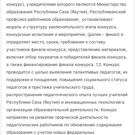
конкурс), учредителями которого являются Министерство
образования Республики Саха (Якутия), Республиканский
профсоюз работников образования, устанавливает
модель и структуру заключительного этапа конкурса,
конкурсные испытания и мероприятия, (далее – финал) и
определяет место, сроки, требования к составу
участников финала конкурса, представлению материалов,
включая отбор лауреатов и победителей финала конкурса,
а также финансирование финала конкурса. 1.2. Конкурс
проводится с целью выявления талантливых педагогов, их
поддержки и поощрения; повышения социального статуса
педагогов и престижа учительского труда,
распространения педагогического опыта лучших учителей
Республики Саха (Якутия) и инновационных технологий в
организации образовательной деятельности. Конкурс
направлен на развитие творческой деятельности
педагогических работников по обновлению содержания
образования с учетом новых федеральных