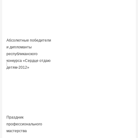
Абсолютные победители
и дипломанты
республиканского
конкурса «Сердце отдаю
детям-2012»
Праздник
профессионального
мастерства