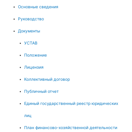
Основные сведения
Руководство
Документы
УСТАВ
Положение
Лицензия
Коллективный договор
Публичный отчет
Единый государственный реестр юридических
лиц
План финансово-хозяйственной деятельности