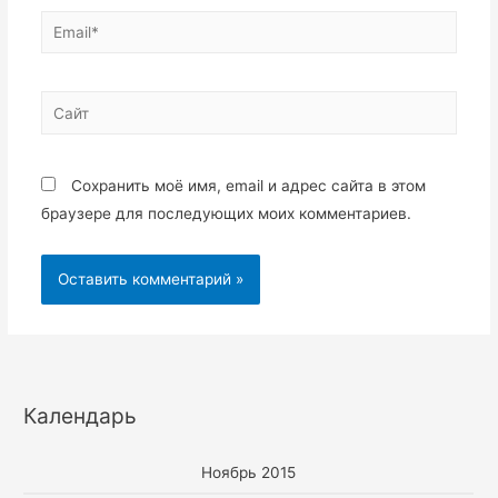
Email*
Сайт
Сохранить моё имя, email и адрес сайта в этом
браузере для последующих моих комментариев.
Календарь
Ноябрь 2015