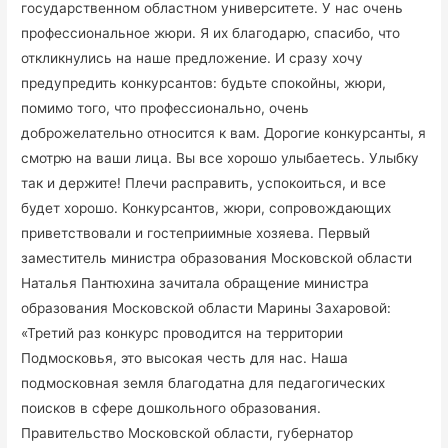
государственном областном университете. У нас очень
профессиональное жюри. Я их благодарю, спасибо, что
откликнулись на наше предложение. И сразу хочу
предупредить конкурсантов: будьте спокойны, жюри,
помимо того, что профессионально, очень
доброжелательно относится к вам. Дорогие конкурсанты, я
смотрю на ваши лица. Вы все хорошо улыбаетесь. Улыбку
так и держите! Плечи расправить, успокоиться, и все
будет хорошо. Конкурсантов, жюри, сопровождающих
приветствовали и гостеприимные хозяева. Первый
заместитель министра образования Московской области
Наталья Пантюхина зачитала обращение министра
образования Московской области Марины Захаровой:
«Третий раз конкурс проводится на территории
Подмосковья, это высокая честь для нас. Наша
подмосковная земля благодатна для педагогических
поисков в сфере дошкольного образования.
Правительство Московской области, губернатор