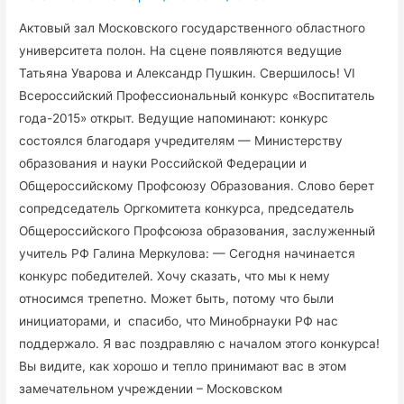
Актовый зал Московского государственного областного
университета полон. На сцене появляются ведущие
Татьяна Уварова и Александр Пушкин. Свершилось! VI
Всероссийский Профессиональный конкурс «Воспитатель
года-2015» открыт. Ведущие напоминают: конкурс
состоялся благодаря учредителям — Министерству
образования и науки Российской Федерации и
Общероссийскому Профсоюзу Образования. Слово берет
сопредседатель Оргкомитета конкурса, председатель
Общероссийского Профсоюза образования, заслуженный
учитель РФ Галина Меркулова: — Сегодня начинается
конкурс победителей. Хочу сказать, что мы к нему
относимся трепетно. Может быть, потому что были
инициаторами, и спасибо, что Минобрнауки РФ нас
поддержало. Я вас поздравляю с началом этого конкурса!
Вы видите, как хорошо и тепло принимают вас в этом
замечательном учреждении – Московском