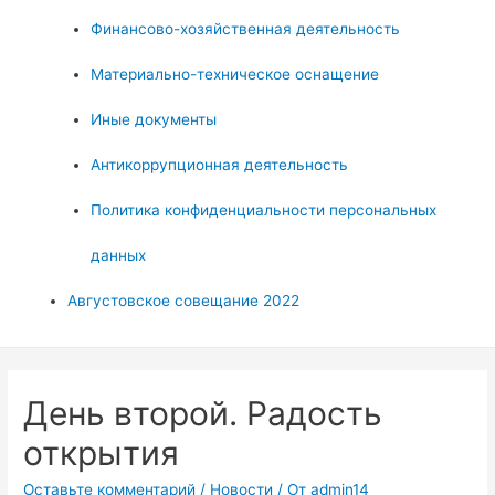
Финансово-хозяйственная деятельность
Материально-техническое оснащение
Иные документы
Антикоррупционная деятельность
Политика конфиденциальности персональных
данных
Августовское совещание 2022
День второй. Радость
открытия
Оставьте комментарий
/
Новости
/ От
admin14