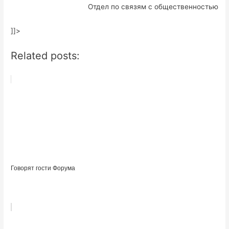
Отдел по связям с общественностью
]]>
Related posts:
Говорят гости Форума