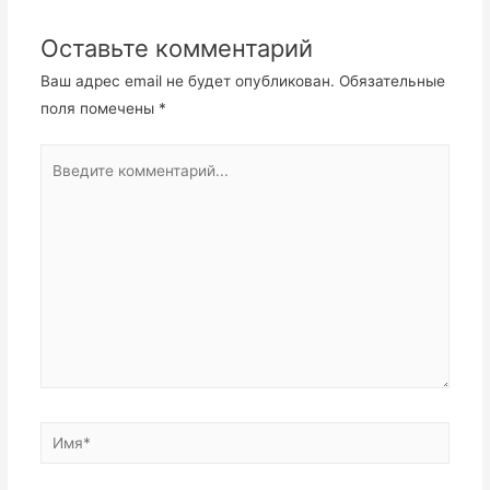
Оставьте комментарий
Ваш адрес email не будет опубликован.
Обязательные
поля помечены
*
Введите
комментарий...
Имя*