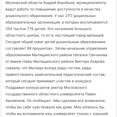
Московской области Андрей Воробьев, муниципалитеты
ведут работу по повышению доступности и качества
дошкольного образования. У нас 2117 дошкольных
образовательных организаций, в которых воспитываются
354 тысячи 776 детей. Это население большого
областного центра, то есть настоящий город малышей.
Сегодня общий охват детей дошкольным образованием
составляет 98 процентов». Затем начальник управления
образованием Мытищинского района Наталья Гречанова
от имени главы Мытищенского района Виктора Азарова
сказала, что Мытищи всегда рады гостям, рады
приветствовать замечательный педагогический состав,
который сегодня принимает участие в конкурсе.
Поздравил конкурсантов ректор Московского
государственного областного университета Павел
Хроменков. Он пообещал: «Мы сделаем все возможное,
чтобы вы себя чувствовали как дома. Мне хотелось бы,
чтобы вы вспоминали наш университет только с хорошей