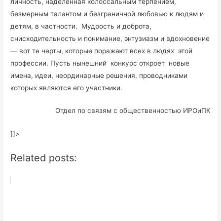
личность, наделенная колоссальным терпением,
безмерным талантом и безграничной любовью к людям и
детям, в частности. Мудрость и доброта,
снисходительность и понимание, энтузиазм и вдохновение
— вот те черты, которые поражают всех в людях этой
профессии. Пусть нынешний конкурс откроет новые
имена, идеи, неординарные решения, проводниками
которых являются его участники.
Отдел по связям с общественностью ИРОиПК
]]>
Related posts: