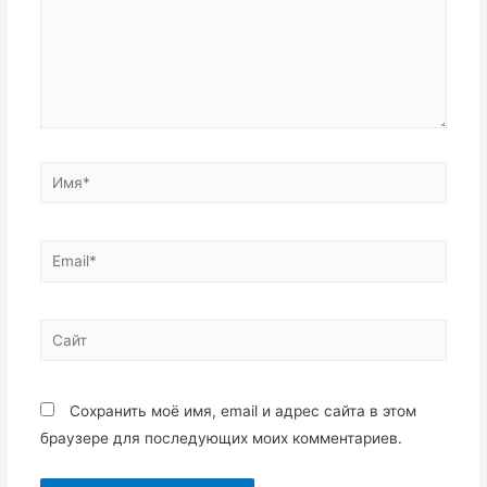
Имя*
Email*
Сайт
Сохранить моё имя, email и адрес сайта в этом
браузере для последующих моих комментариев.