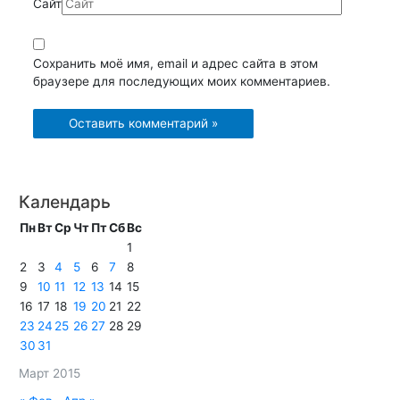
Сайт
Сохранить моё имя, email и адрес сайта в этом
браузере для последующих моих комментариев.
Календарь
Пн
Вт
Ср
Чт
Пт
Сб
Вс
1
2
3
4
5
6
7
8
9
10
11
12
13
14
15
16
17
18
19
20
21
22
23
24
25
26
27
28
29
30
31
Март 2015