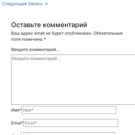
Следующая Запись
→
Оставьте комментарий
Ваш адрес email не будет опубликован.
Обязательные
поля помечены
*
Введите комментарий...
Имя*
Email*