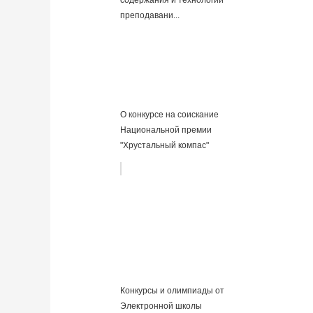
преподавани...
О конкурсе на соискание
Национальной премии
"Хрустальный компас"
Конкурсы и олимпиады от
Электронной школы