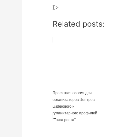
]]>
Related posts:
Проектная сессия для
организаторов Центров
цифрового и
гуманитарного профилей
"Точка роста"...