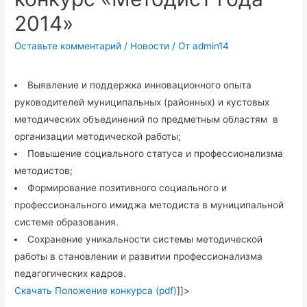
2014»
Оставьте комментарий
/
Новости
/ От
admin14
Выявление и поддержка инновационного опыта
руководителей муниципальных (районных) и кустовых
методических объединений по предметным областям в
организации методической работы;
Повышение социального статуса и профессионализма
методистов;
Формирование позитивного социального и
профессионального имиджа методиста в муниципальной
системе образования.
Сохранение уникальности системы методической
работы в становлении и развитии профессионализма
педагогических кадров.
Скачать Положение конкурса (pdf)
]]>