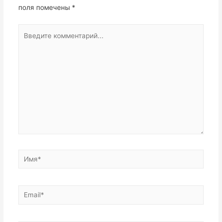
поля помечены
*
Введите
комментарий...
Имя*
Email*