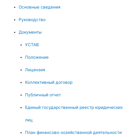
Основные сведения
Руководство
Документы
УСТАВ
Положение
Лицензия
Коллективный договор
Публичный отчет
Единый государственный реестр юридических
лиц
План финансово-хозяйственной деятельности