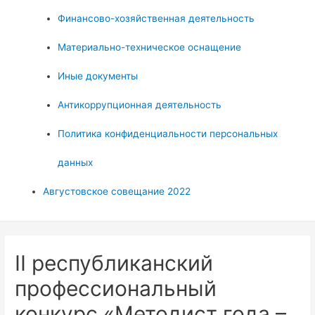
Финансово-хозяйственная деятельность
Материально-техническое оснащение
Иные документы
Антикоррупционная деятельность
Политика конфиденциальности персональных
данных
Августовское совещание 2022
II республиканский
профессиональный
конкурс «Методист года –