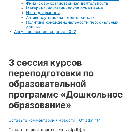
Финансово-хозяйственная деятельность
Материально-техническое оснащение
Иные документы
Антикоррупционная деятельность
Политика конфиденциальности персональных
данных
Августовское совещание 2022
3 сессия курсов
переподготовки по
образовательной
программе «Дошкольное
образование»
Оставьте комментарий
/
Новости
/ От
admin14
Скачать список приглашенных (pdf)]]>