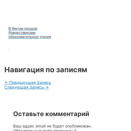
В Якутии прошли
Рождественские
образовательные чтения
Навигация по записям
←
Предыдущая Запись
Следующая Запись
→
Оставьте комментарий
Ваш адрес email не будет опубликован.
Обязательные поля помечены
*