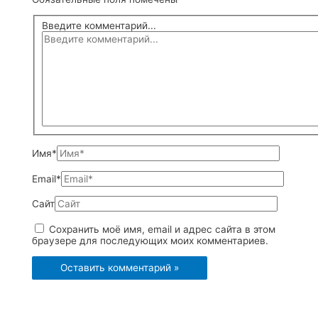
Введите комментарий...
Имя*
Email*
Сайт
Сохранить моё имя, email и адрес сайта в этом
браузере для последующих моих комментариев.