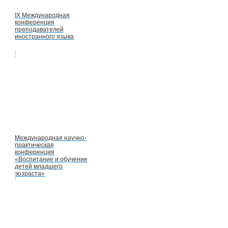
IX Международная
конференция
преподавателей
иностранного языка
Международная научно-
практическая
конференция
«Воспитание и обучение
детей младшего
возраста»