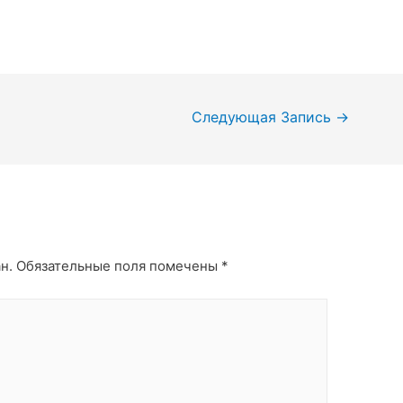
Следующая Запись
→
н.
Обязательные поля помечены
*