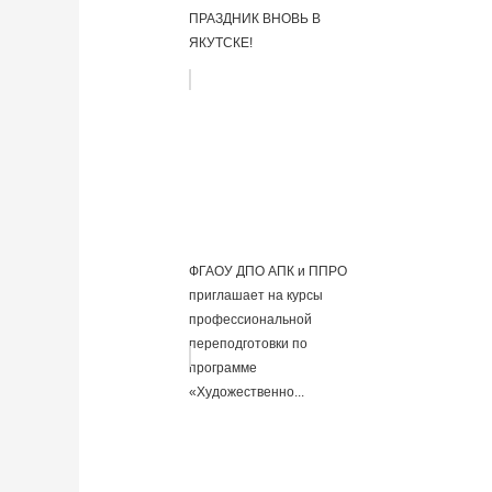
ПРАЗДНИК ВНОВЬ В
ЯКУТСКЕ!
ФГАОУ ДПО АПК и ППРО
приглашает на курсы
профессиональной
переподготовки по
программе
«Художественно...