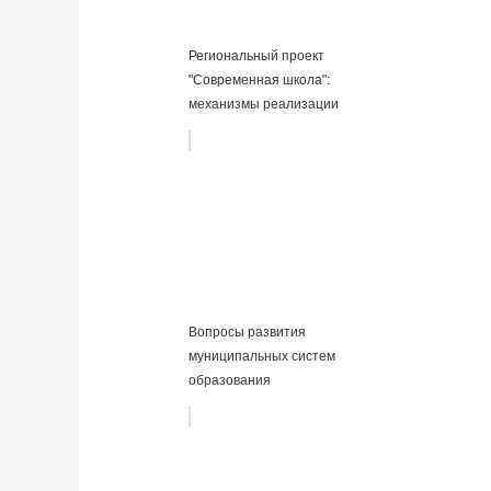
Региональный проект
"Современная школа":
механизмы реализации
Вопросы развития
муниципальных систем
образования