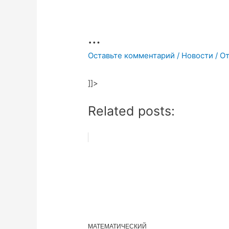
…
Оставьте комментарий
/
Новости
/ О
]]>
Related posts:
МАТЕМАТИЧЕСКИЙ