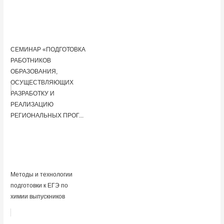
СЕМИНАР «ПОДГОТОВКА
РАБОТНИКОВ
ОБРАЗОВАНИЯ,
ОСУЩЕСТВЛЯЮЩИХ
РАЗРАБОТКУ И
РЕАЛИЗАЦИЮ
РЕГИОНАЛЬНЫХ ПРОГ...
Методы и технологии
подготовки к ЕГЭ по
химии выпускников