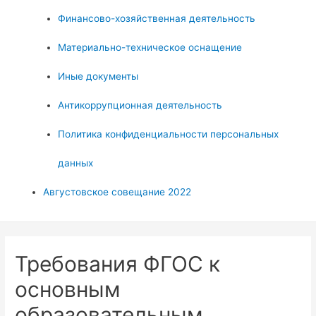
Финансово-хозяйственная деятельность
Материально-техническое оснащение
Иные документы
Антикоррупционная деятельность
Политика конфиденциальности персональных
данных
Августовское совещание 2022
Требования ФГОС к
основным
образовательным