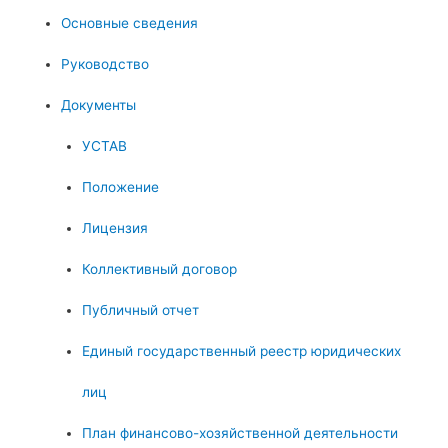
Основные сведения
Руководство
Документы
УСТАВ
Положение
Лицензия
Коллективный договор
Публичный отчет
Единый государственный реестр юридических
лиц
План финансово-хозяйственной деятельности