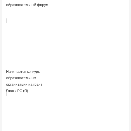
образовательный форум
Начинается конкурс
образовательных
организаций на грант
Главы РС (Я)