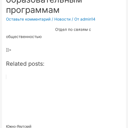
программам
Оставьте комментарий
/
Новости
/ От
admin14
Отдел по связям с
общественностью
]]>
Related posts:
Южно-Якутский