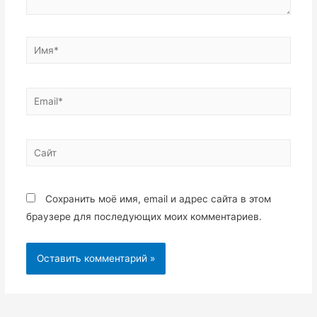
Имя*
Email*
Сайт
Сохранить моё имя, email и адрес сайта в этом
браузере для последующих моих комментариев.