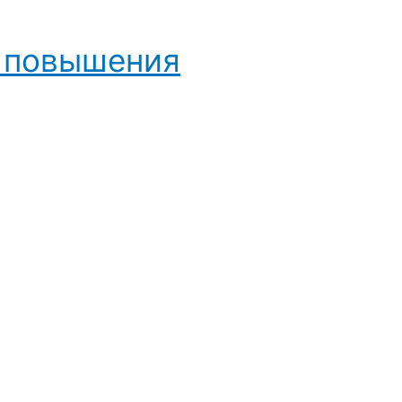
и повышения