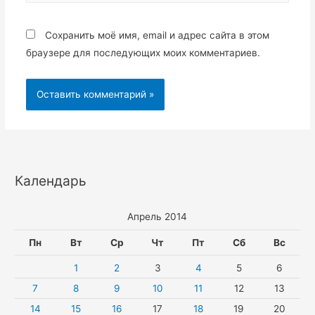
Сохранить моё имя, email и адрес сайта в этом
браузере для последующих моих комментариев.
Календарь
Апрель 2014
Пн
Вт
Ср
Чт
Пт
Сб
Вс
1
2
3
4
5
6
7
8
9
10
11
12
13
14
15
16
17
18
19
20