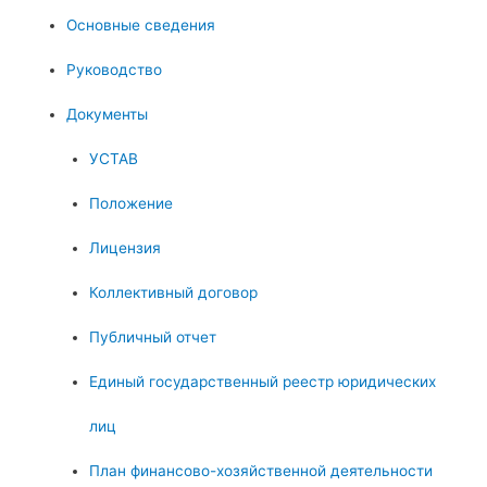
Основные сведения
Руководство
Документы
УСТАВ
Положение
Лицензия
Коллективный договор
Публичный отчет
Единый государственный реестр юридических
лиц
План финансово-хозяйственной деятельности