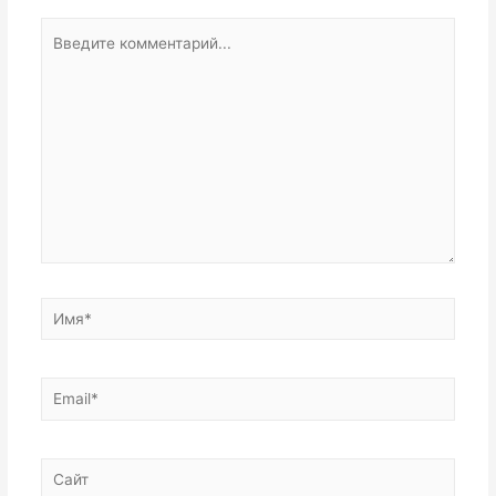
Введите
комментарий...
Имя*
Email*
Сайт