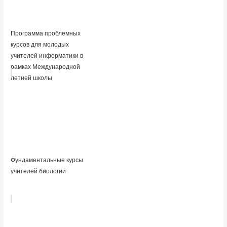
Программа проблемных
курсов для молодых
учителей информатики в
рамках Международной
летней школы
Фундаментальные курсы
учителей биологии