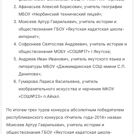
Афанасьев Алексей Борисович, учитель географии
МБОУ «Нюрбинский технический лицей»;
Моисеев Артур Гаврильевич, учитель истории и
обществознания ГБОУ «Якутская кадетская школа-
интернат»;
Софронеев Святослав Андреевич, учитель истории и
обществознания МОБУ «СОШ№17» г.Якутска;
Андреев Иван Иванович, учитель якутского языка и
литературы МБОУ «Джикимдинская СОШ имени С.П.
Данилова»;
Гумарова Лариса Васильевна, учитель
изобразительного искусства и черчения МКОУ
«СОШ№23» п.Айхал.
По итогам трех туров конкурса абсолютным победителем
республиканского конкурса «Учитель года-2014» назван
Моисеев Артур Гаврильевич, учитель истории и
обществознания ГБОУ «Якутская кадетская школа-