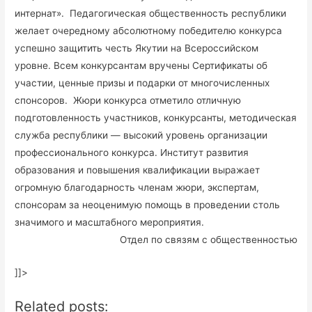
интернат».
Педагогическая общественность республики
желает очередному абсолютному победителю конкурса
успешно защитить честь Якутии на Всероссийском
уровне. Всем конкурсантам вручены Сертификаты об
участии, ценные призы и подарки от многочисленных
спонсоров.
Жюри конкурса отметило отличную
подготовленность участников, конкурсанты, методическая
служба республики — высокий уровень организации
профессионального конкурса. Институт развития
образования и повышения квалификации выражает
огромную благодарность членам жюри, экспертам,
спонсорам за неоценимую помощь в проведении столь
значимого и масштабного мероприятия.
Отдел по связям с общественностью
]]>
Related posts: