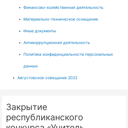
Финансово-хозяйственная деятельность
Материально-техническое оснащение
Иные документы
Антикоррупционная деятельность
Политика конфиденциальности персональных
данных
Августовское совещание 2022
Закрытие
республиканского
конкурса «Учитель