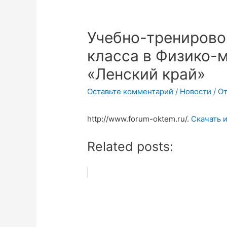
Учебно-тренирово
класса в Физико-
«Ленский край»
Оставьте комментарий
/
Новости
/ О
http://www.forum-oktem.ru/.
Скачать 
Related posts: