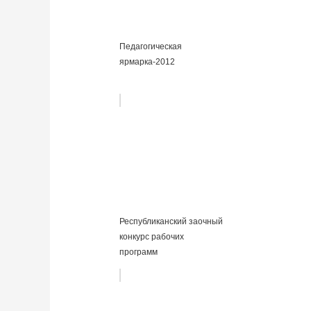
Педагогическая
ярмарка-2012
Республиканский заочный
конкурс рабочих
программ