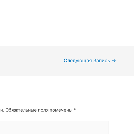
Следующая Запись
→
н.
Обязательные поля помечены
*