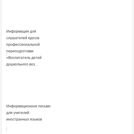
Информация для
слушателей курсов
профессиональной
переподготовки
«Воспитатель детей
дошкольного воз...
Информационное письмо
для учителей
иностранных языков