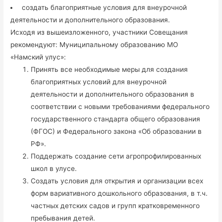
создать благоприятные условия для внеурочной
деятельности и дополнительного образования.
Исходя из вышеизложенного, участники Совещания
рекомендуют: Муниципальному образованию МО
«Намский улус»:
Принять все необходимые меры для создания
благоприятных условий для внеурочной
деятельности и дополнительного образования в
соответствии с новыми требованиями федерального
государственного стандарта общего образования
(ФГОС) и Федерального закона «Об образовании в
РФ».
Поддержать создание сети агропрофилированных
школ в улусе.
Создать условия для открытия и организации всех
форм вариативного дошкольного образования, в т.ч.
частных детских садов и групп кратковременного
пребывания детей.