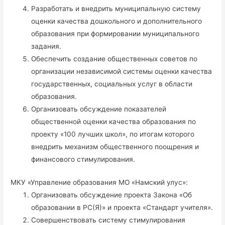
Разработать и внедрить муниципальную систему
оценки качества дошкольного и дополнительного
образования при формировании муниципального
задания.
Обеспечить создание общественных советов по
организации независимой системы оценки качества
государственных, социальных услуг в области
образования.
Организовать обсуждение показателей
общественной оценки качества образования по
проекту «100 лучших школ», по итогам которого
внедрить механизм общественного поощрения и
финансового стимулирования.
МКУ «Управление образования МО «Намский улус»:
Организовать обсуждение проекта Закона «Об
образовании в РС(Я)» и проекта «Стандарт учителя».
Совершенствовать систему стимулирования