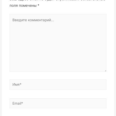
поля помечены
*
Введите
комментарий...
Имя*
Email*