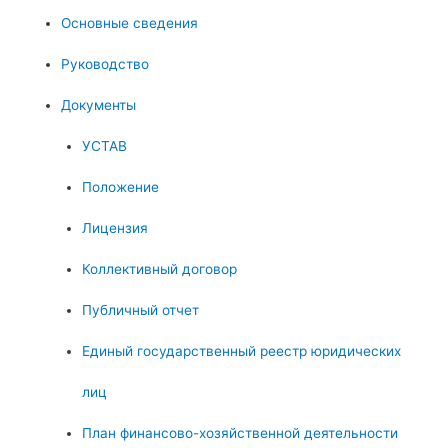
Основные сведения
Руководство
Документы
УСТАВ
Положение
Лицензия
Коллективный договор
Публичный отчет
Единый государственный реестр юридических
лиц
План финансово-хозяйственной деятельности