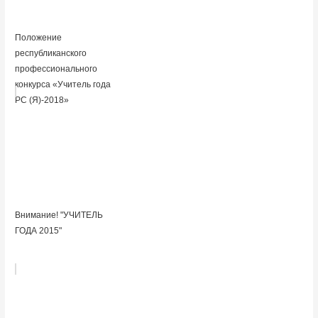
Положение
республиканского
профессионального
конкурса «Учитель года
РС (Я)-2018»
Внимание! "УЧИТЕЛЬ
ГОДА 2015"