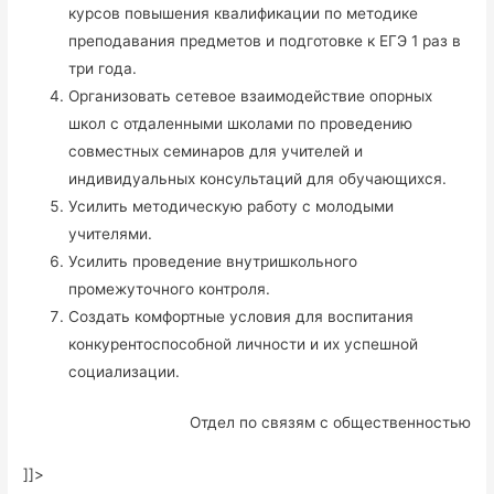
курсов повышения квалификации по методике
преподавания предметов и подготовке к ЕГЭ 1 раз в
три года.
Организовать сетевое взаимодействие опорных
школ с отдаленными школами по проведению
совместных семинаров для учителей и
индивидуальных консультаций для обучающихся.
Усилить методическую работу с молодыми
учителями.
Усилить проведение внутришкольного
промежуточного контроля.
Создать комфортные условия для воспитания
конкурентоспособной личности и их успешной
социализации.
Отдел по связям с общественностью
]]>