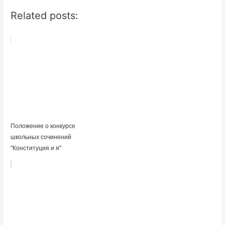
Related posts:
Положение о конкурсе
школьных сочинений
"Конституция и я"