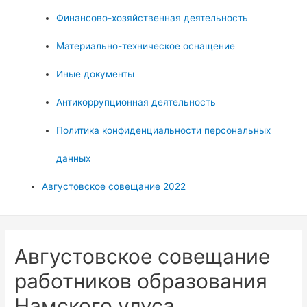
Финансово-хозяйственная деятельность
Материально-техническое оснащение
Иные документы
Антикоррупционная деятельность
Политика конфиденциальности персональных
данных
Августовское совещание 2022
Августовское совещание
работников образования
Намского улуса