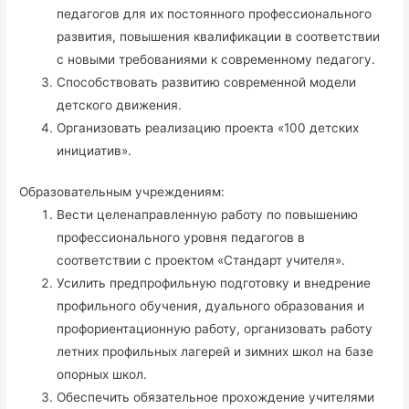
педагогов для их постоянного профессионального
развития, повышения квалификации в соответствии
с новыми требованиями к современному педагогу.
Способствовать развитию современной модели
детского движения.
Организовать реализацию проекта «100 детских
инициатив».
Образовательным учреждениям:
Вести целенаправленную работу по повышению
профессионального уровня педагогов в
соответствии с проектом «Стандарт учителя».
Усилить предпрофильную подготовку и внедрение
профильного обучения, дуального образования и
профориентационную работу, организовать работу
летних профильных лагерей и зимних школ на базе
опорных школ.
Обеспечить обязательное прохождение учителями