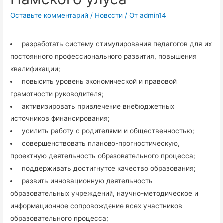
Оставьте комментарий
/
Новости
/ От
admin14
разработать систему стимулирования педагогов для их
постоянного профессионального развития, повышения
квалификации;
повысить уровень экономической и правовой
грамотности руководителя;
активизировать привлечение внебюджетных
источников финансирования;
усилить работу с родителями и общественностью;
совершенствовать планово-прогностическую,
проектную деятельность образовательного процесса;
поддерживать достигнутое качество образования;
развить инновационную деятельность
образовательных учреждений, научно-методическое и
информационное сопровождение всех участников
образовательного процесса;