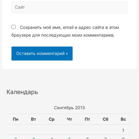
Сайт
Сохранить моё имя, email и адрес сайта в этом
браузере для последующих моих комментариев.
Календарь
Сентябрь 2013
Пн
Вт
Ср
Чт
Пт
Сб
Вс
1