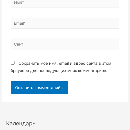
Email*
Сайт
Сохранить моё имя, email и адрес сайта в этом
браузере для последующих моих комментариев.
Календарь