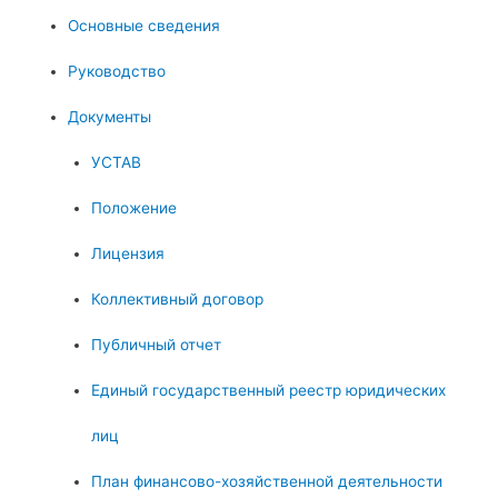
Основные сведения
Руководство
Документы
УСТАВ
Положение
Лицензия
Коллективный договор
Публичный отчет
Единый государственный реестр юридических
лиц
План финансово-хозяйственной деятельности