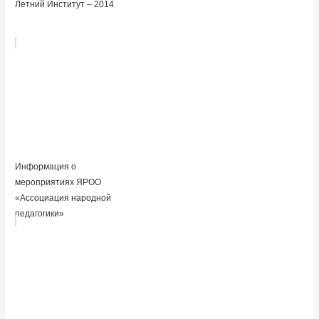
Летний Институт – 2014
Информация о
мероприятиях ЯРОО
«Ассоциация народной
педагогики»