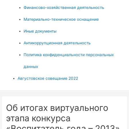
Финансово-хозяйственная деятельность
Материально-техническое оснащение
Иные документы
Антикоррупционная деятельность
Политика конфиденциальности персональных
данных
Августовское совещание 2022
Об итогах виртуального
этапа конкурса
«Воспитатель года – 2013»