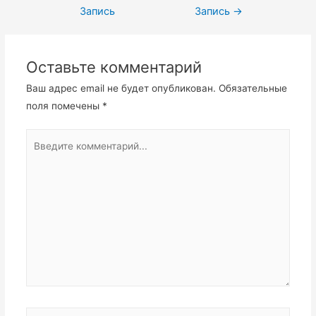
по
Запись
Запись
→
записям
Оставьте комментарий
Ваш адрес email не будет опубликован.
Обязательные
поля помечены
*
Введите
комментарий...
Имя*