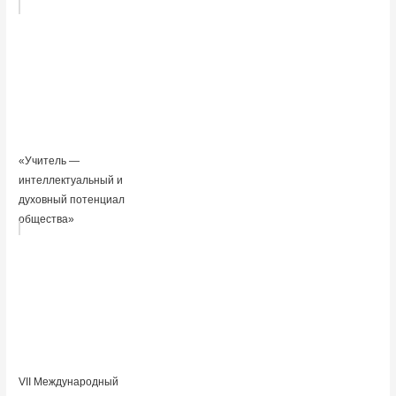
«Учитель —
интеллектуальный и
духовный потенциал
общества»
VII Международный