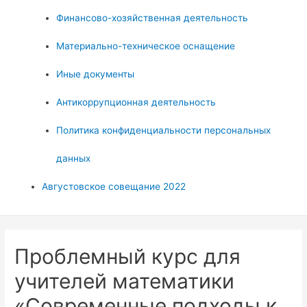
Финансово-хозяйственная деятельность
Материально-техническое оснащение
Иные документы
Антикоррупционная деятельность
Политика конфиденциальности персональных
данных
Августовское совещание 2022
Проблемный курс для
учителей математики
«Современные подходы к