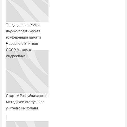
Традиционная XVII-я
научно-практическая
конференция памяти
Народного Учителя
СССР Михаила
Андреевича...
Старт V Республиканского
Методического турнира
учительских команд