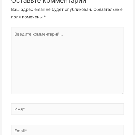
Оставьте комментарий
Ваш адрес email не будет опубликован.
Обязательные
поля помечены
*
Введите
комментарий...
Имя*
Email*