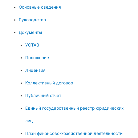
Основные сведения
Руководство
Документы
УСТАВ
Положение
Лицензия
Коллективный договор
Публичный отчет
Единый государственный реестр юридических
лиц
План финансово-хозяйственной деятельности