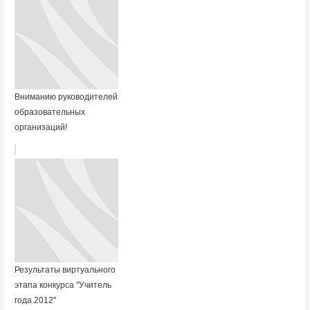
Вниманию руководителей
образовательных
организаций!
Результаты виртуального
этапа конкурса "Учитель
года 2012"