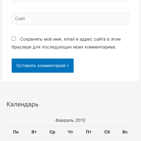
Сайт
Сохранить моё имя, email и адрес сайта в этом
браузере для последующих моих комментариев.
Календарь
Февраль 2013
Пн
Вт
Ср
Чт
Пт
Сб
Вс