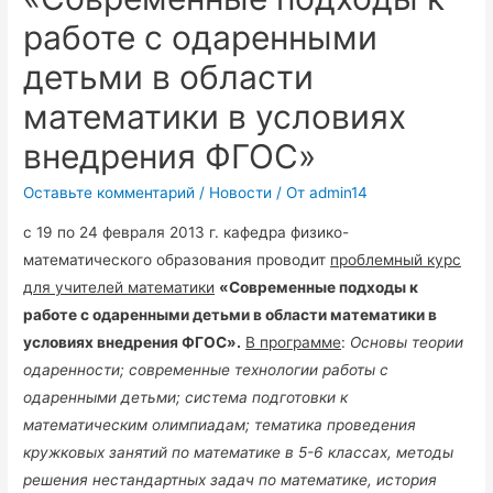
работе с одаренными
детьми в области
математики в условиях
внедрения ФГОС»
Оставьте комментарий
/
Новости
/ От
admin14
с 19 по 24 февраля 2013 г. кафедра физико-
математического образования проводит
проблемный курс
для учителей математики
«Современные подходы к
работе с одаренными детьми в области математики в
условиях внедрения ФГОС».
В программе
:
Основы теории
одаренности; современные технологии работы с
одаренными детьми; система подготовки к
математическим олимпиадам; тематика проведения
кружковых занятий по математике в 5-6 классах, методы
решения нестандартных задач по математике, история