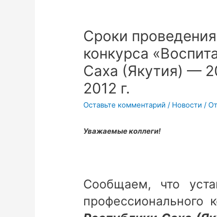
Cроки проведения
конкурса «Воспит
Саха (Якутия) — 2
2012 г.
Оставьте комментарий
/
Новости
/ О
Уважаемые коллеги!
Сообщаем, что уста
профессионального 