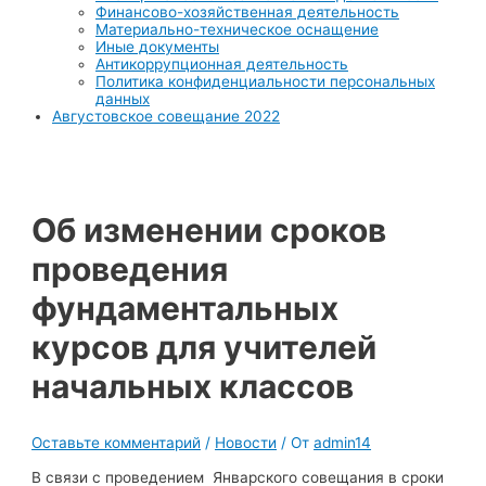
Финансово-хозяйственная деятельность
Материально-техническое оснащение
Иные документы
Антикоррупционная деятельность
Политика конфиденциальности персональных
данных
Августовское совещание 2022
Об изменении сроков
проведения
фундаментальных
курсов для учителей
начальных классов
Оставьте комментарий
/
Новости
/ От
admin14
В связи с проведением Январского совещания в сроки