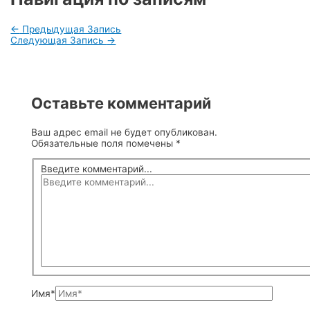
←
Предыдущая Запись
Следующая Запись
→
Оставьте комментарий
Ваш адрес email не будет опубликован.
Обязательные поля помечены
*
Введите комментарий...
Имя*