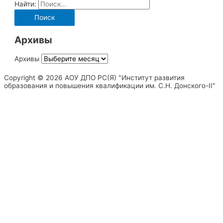
Найти:
Архивы
Архивы
Copyright © 2026 АОУ ДПО РС(Я) "Институт развития
образования и повышения квалификации им. С.Н. Донского-II"