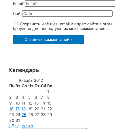
Email*
Сайт
Сохранить моё имя, email и адрес сайта в этом
браузере для последующих моих комментариев.
Календарь
Январь 2012
Пн
Вт
Ср
Чт
Пт
Сб
Вс
1
2
3
4
5
6
7
8
9
10
11
12
13
14
15
16
17
18
19
20
21
22
23
24
25
26
27
28
29
30
31
« Дек
Фев »