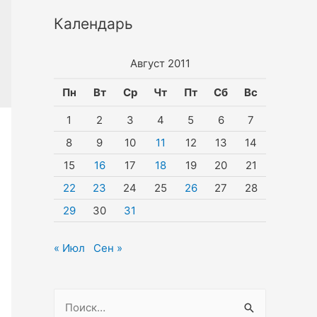
Календарь
Август 2011
Пн
Вт
Ср
Чт
Пт
Сб
Вс
1
2
3
4
5
6
7
8
9
10
11
12
13
14
15
16
17
18
19
20
21
22
23
24
25
26
27
28
29
30
31
« Июл
Сен »
Н