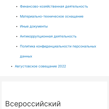
Финансово-хозяйственная деятельность
Материально-техническое оснащение
Иные документы
Антикоррупционная деятельность
Политика конфиденциальности персональных
данных
Августовское совещание 2022
Всероссийский