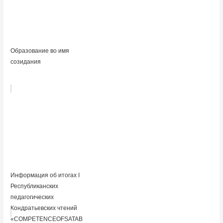
Образование во имя
созидания
Информация об итогах I
Республиканских
педагогических
Кондратьевских чтений
«COMPETENCEOFSATAB