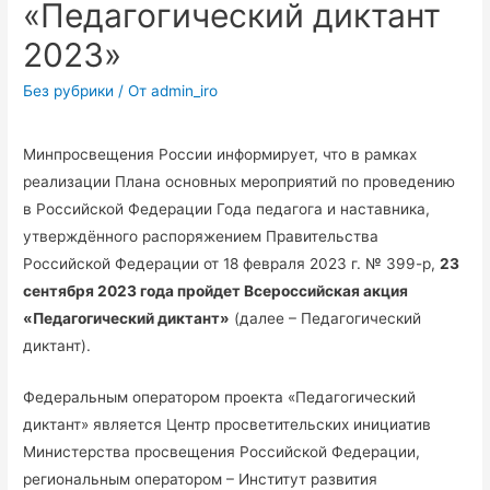
«Педагогический диктант
2023»
Без рубрики
/ От
admin_iro
Минпросвещения России информирует, что в рамках
реализации Плана основных мероприятий по проведению
в Российской Федерации Года педагога и наставника,
утверждённого распоряжением Правительства
Российской Федерации от 18 февраля 2023 г. № 399-р,
23
сентября 2023 года пройдет Всероссийская акция
«Педагогический диктант»
(далее – Педагогический
диктант).
Федеральным оператором проекта «Педагогический
диктант» является Центр просветительских инициатив
Министерства просвещения Российской Федерации,
региональным оператором – Институт развития