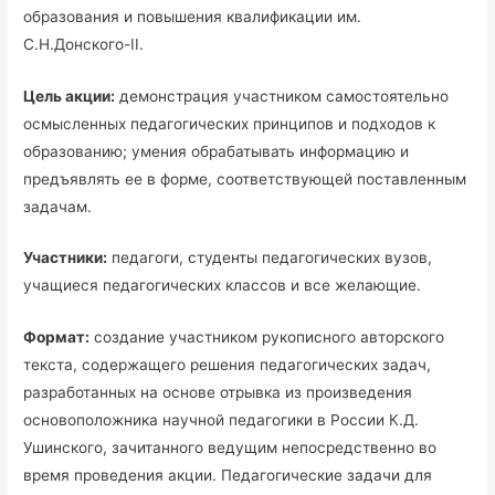
образования и повышения квалификации им.
С.Н.Донского-II.
Цель акции:
демонстрация участником самостоятельно
осмысленных педагогических принципов и подходов к
образованию; умения обрабатывать информацию и
предъявлять ее в форме, соответствующей поставленным
задачам.
Участники
:
педагоги, студенты педагогических вузов,
учащиеся педагогических классов и все желающие.
Формат
:
создание участником рукописного авторского
текста, содержащего решения педагогических задач,
разработанных на основе отрывка из произведения
основоположника научной педагогики в России К.Д.
Ушинского, зачитанного ведущим непосредственно во
время проведения акции. Педагогические задачи для