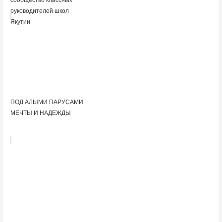
сообщество классных
руководителей школ
Якутии
ПОД АЛЫМИ ПАРУСАМИ
МЕЧТЫ И НАДЕЖДЫ