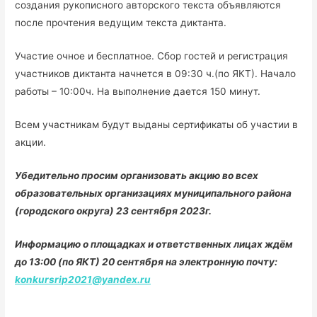
создания рукописного авторского текста объявляются
после прочтения ведущим текста диктанта.
Участие очное и бесплатное. Сбор гостей и регистрация
участников диктанта начнется в 09:30 ч.(по ЯКТ). Начало
работы – 10:00ч. На выполнение дается 150 минут.
Всем участникам будут выданы сертификаты об участии в
акции.
Убедительно просим организовать акцию во всех
образовательных организациях муниципального района
(городского округа) 23 сентября 2023г.
Информацию о площадках и ответственных лицах ждём
до 13:00 (по ЯКТ) 20 сентября на электронную почту:
konkursrip2021@yandex.ru