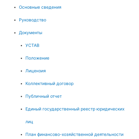
Основные сведения
Руководство
Документы
УСТАВ
Положение
Лицензия
Коллективный договор
Публичный отчет
Единый государственный реестр юридических
лиц
План финансово-хозяйственной деятельности