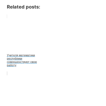
Related posts:
Учителя математики
республики
совершенствуют свою
работу