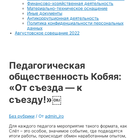
Финансово-хозяйственная деятельность
Материально-техническое оснащение
Иные документы
Антикоррупционная деятельность
Политика конфиденциальности персональных
данных
Августовское совещание 2022
Педагогическая
общественность Кобяя:
«От съезда — к
съезду!»￼
Без рубрики
/ От
admin_iro
Для каждого педагога мероприятие такого формата, как
Слёт – это особое, значимое событие, где подводятся
итоги работы, происходит обмен наработанным опытом,