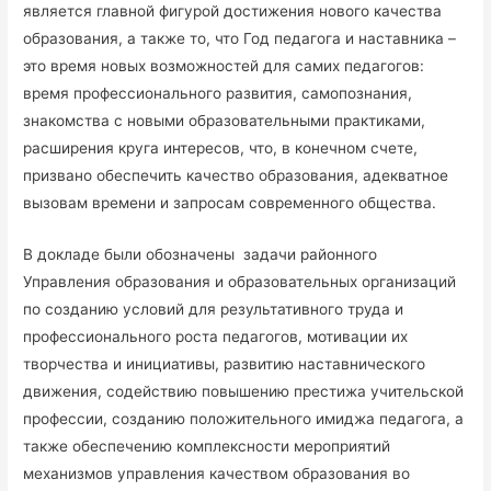
является главной фигурой достижения нового качества
образования, а также то, что Год педагога и наставника –
это время новых возможностей для самих педагогов:
время профессионального развития, самопознания,
знакомства с новыми образовательными практиками,
расширения круга интересов, что, в конечном счете,
призвано обеспечить качество образования, адекватное
вызовам времени и запросам современного общества.
В докладе были обозначены задачи районного
Управления образования и образовательных организаций
по созданию условий для результативного труда и
профессионального роста педагогов, мотивации их
творчества и инициативы, развитию наставнического
движения, содействию повышению престижа учительской
профессии, созданию положительного имиджа педагога, а
также обеспечению комплексности мероприятий
механизмов управления качеством образования во