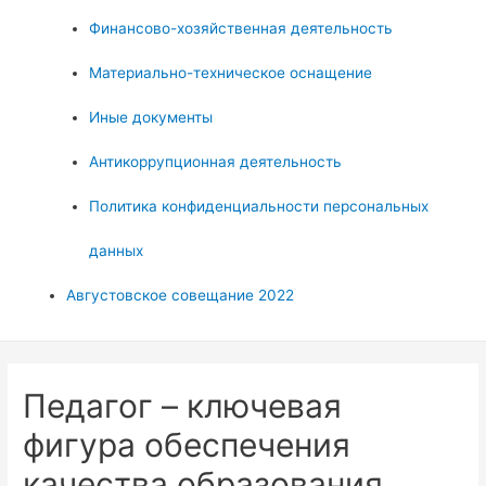
Финансово-хозяйственная деятельность
Материально-техническое оснащение
Иные документы
Антикоррупционная деятельность
Политика конфиденциальности персональных
данных
Августовское совещание 2022
Педагог – ключевая
фигура обеспечения
качества образования