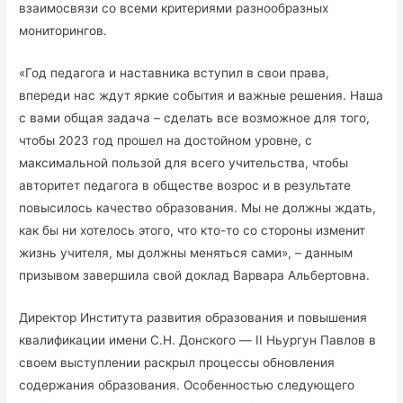
взаимосвязи со всеми критериями разнообразных
мониторингов.
«Год педагога и наставника вступил в свои права,
впереди нас ждут яркие события и важные решения. Наша
с вами общая задача – сделать все возможное для того,
чтобы 2023 год прошел на достойном уровне, с
максимальной пользой для всего учительства, чтобы
авторитет педагога в обществе возрос и в результате
повысилось качество образования. Мы не должны ждать,
как бы ни хотелось этого, что кто-то со стороны изменит
жизнь учителя, мы должны меняться сами», – данным
призывом завершила свой доклад Варвара Альбертовна.
Директор Института развития образования и повышения
квалификации имени С.Н. Донского — II Ньургун Павлов в
своем выступлении раскрыл процессы обновления
содержания образования. Особенностью следующего