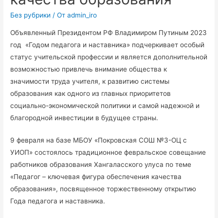
Без рубрики
/ От
admin_iro
Объявленный Президентом РФ Владимиром Путиным 2023
год «Годом педагога и наставника» подчеркивает особый
статус учительской профессии и является дополнительной
возможностью привлечь внимание общества к
значимости труда учителя, к развитию системы
образования как одного из главных приоритетов
социально-экономической политики и самой надежной и
благородной инвестиции в будущее страны.
9 февраля на базе МБОУ «Покровская СОШ №3-ОЦ с
УИОП» состоялось традиционное февральское совещание
работников образования Хангаласского улуса по теме
«Педагог – ключевая фигура обеспечения качества
образования», посвященное торжественному открытию
Года педагога и наставника.