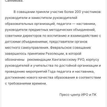
Санникова.
В совещании приняли участие более 200 участников:
руководители и заместители руководителей
образовательных организаций, педагоги — наставники,
руководители предметных методических объединений,
советники директоров по воспитанию и взаимодействию с
детскими объединениями, представители органов
местного самоуправления. Февральское совещание
завершилось принятием Резолюции, в которой
обозначены рекомендации Хангаласскому РУО, корпусу
руководителей и учительства по достойной организации и
проведению мероприятий Года педагога и наставника,
достижению нового качества образования в соответствии
с требованиями времени.
Пресс-центр ИРО и ПК