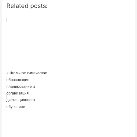
Related posts:
«Школьное химическое
образование:
планирование и
организация
дистанционного
обучения»