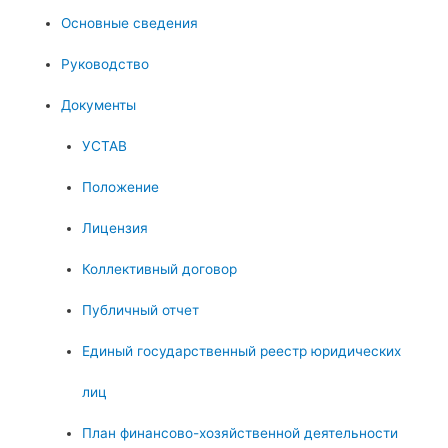
Основные сведения
Руководство
Документы
УСТАВ
Положение
Лицензия
Коллективный договор
Публичный отчет
Единый государственный реестр юридических
лиц
План финансово-хозяйственной деятельности