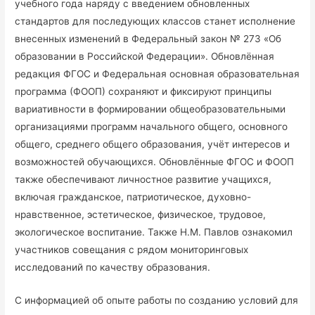
учебного года наряду с введением обновленных
стандартов для последующих классов станет исполнение
внесенных изменений в Федеральный закон № 273 «Об
образовании в Российской Федерации». Обновлённая
редакция ФГОС и Федеральная основная образовательная
программа (ФООП) сохраняют и фиксируют принципы
вариативности в формировании общеобразовательными
организациями программ начального общего, основного
общего, среднего общего образования, учёт интересов и
возможностей обучающихся. Обновлённые ФГОС и ФООП
также обеспечивают личностное развитие учащихся,
включая гражданское, патриотическое, духовно-
нравственное, эстетическое, физическое, трудовое,
экологическое воспитание. Также Н.М. Павлов ознакомил
участников совещания с рядом мониторинговых
исследований по качеству образования.
С информацией об опыте работы по созданию условий для