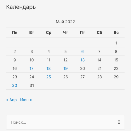
Календарь
Май 2022
Пн
Вт
Ср
Чт
Пт
Сб
Вс
1
2
3
4
5
6
7
8
9
10
11
12
13
14
15
16
17
18
19
20
21
22
23
24
25
26
27
28
29
30
31
« Апр
Июн »
Н
а