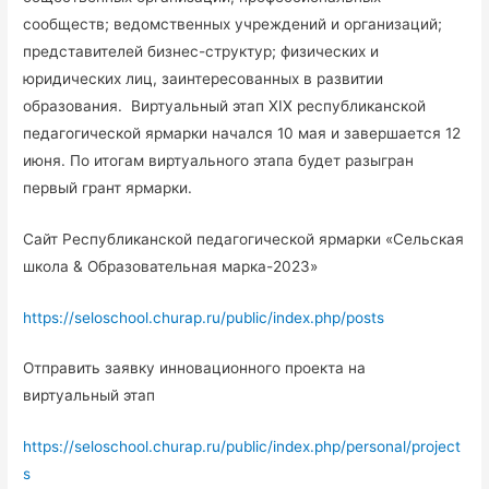
сообществ; ведомственных учреждений и организаций;
представителей бизнес-структур; физических и
юридических лиц, заинтересованных в развитии
образования. Виртуальный этап XIX республиканской
педагогической ярмарки начался 10 мая и завершается 12
июня. По итогам виртуального этапа будет разыгран
первый грант ярмарки.
Сайт Республиканской педагогической ярмарки «Сельская
школа & Образовательная марка-2023»
https://seloschool.churap.ru/public/index.php/posts
Отправить заявку инновационного проекта на
виртуальный этап
https://seloschool.churap.ru/public/index.php/personal/project
s