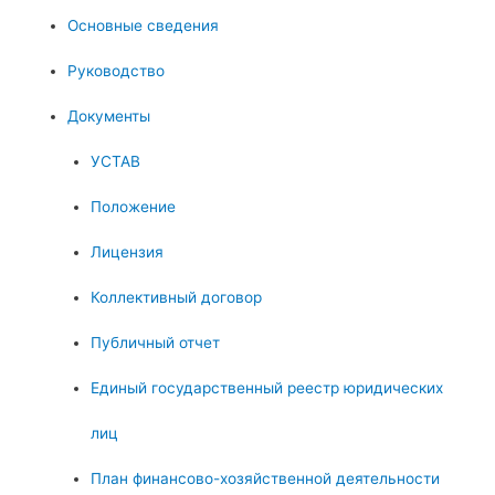
Основные сведения
Руководство
Документы
УСТАВ
Положение
Лицензия
Коллективный договор
Публичный отчет
Единый государственный реестр юридических
лиц
План финансово-хозяйственной деятельности