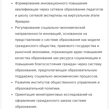
Формирование инновационного повышения
квалификации через сетевое образование педагогов
и школу сетевой экспертизы на виртуальном этапе
Ярмарки.
Регулирование социально-экономической
направленности инноваций, основанное на
представлении о системе образования как модели
гражданского общества, правового государства и
рыночной экономики, отражающее идею повышения
качества образования как ресурса социализации и
повышения благосостояния граждан через систему
образования, предполагающее образовательную
поддержку социально-экономических процессов.
Развитие институтов общественного управления и
образовательной политики.
Ориентация мониторинговых исследований на
оформление гражданского заказа системе
образования.