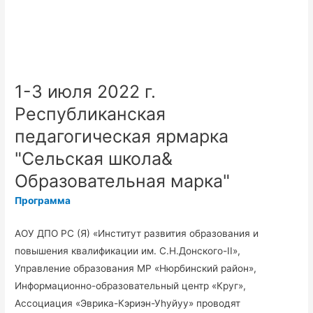
1-3 июля 2022 г.
Республиканская
педагогическая ярмарка
"Сельская школа&
Образовательная марка"
Программа
АОУ ДПО РС (Я) «Институт развития образования и
повышения квалификации им. С.Н.Донского-II»,
Управление образования МР «Нюрбинский район»,
Информационно-образовательный центр «Круг»,
Ассоциация «Эврика-Кэриэн-Уhуйуу» проводят