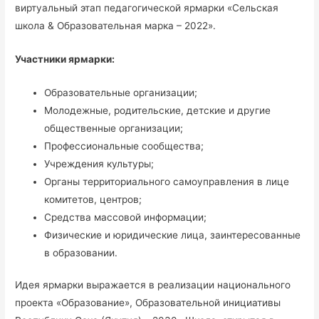
виртуальный этап педагогической ярмарки «Сельская
школа & Образовательная марка – 2022».
Участники ярмарки:
Образовательные организации;
Молодежные, родительские, детские и другие
общественные организации;
Профессиональные сообщества;
Учреждения культуры;
Органы территориального самоуправления в лице
комитетов, центров;
Средства массовой информации;
Физические и юридические лица, заинтересованные
в образовании.
Идея ярмарки выражается в реализации национального
проекта «Образование», Образовательной инициативы