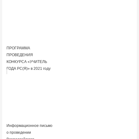
ПРОГРАММА
ПРОВЕДЕНИЯ
КОНКУРСА «УЧИТЕЛЬ
ГОДА РС(Я)» в 2021 году
Информационное письмо
о проведении