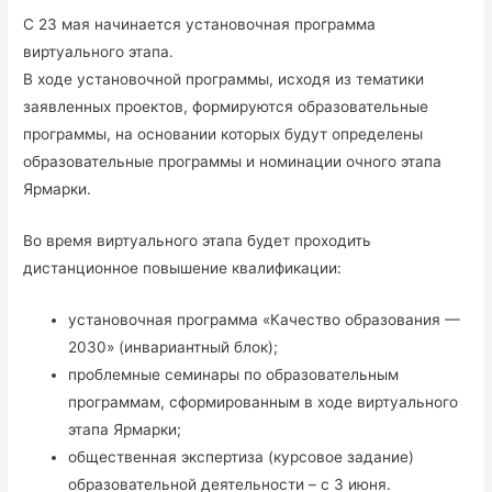
С 23 мая начинается установочная программа
виртуального этапа.
В ходе установочной программы, исходя из тематики
заявленных проектов, формируются образовательные
программы, на основании которых будут определены
образовательные программы и номинации очного этапа
Ярмарки.
Во время виртуального этапа будет проходить
дистанционное повышение квалификации:
установочная программа «Качество образования —
2030» (инвариантный блок);
проблемные семинары по образовательным
программам, сформированным в ходе виртуального
этапа Ярмарки;
общественная экспертиза (курсовое задание)
образовательной деятельности – с 3 июня.