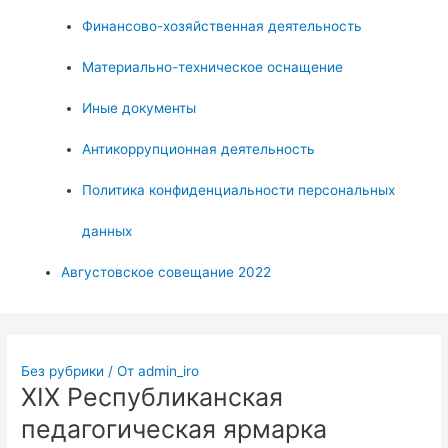
Финансово-хозяйственная деятельность
Материально-техническое оснащение
Иные документы
Антикоррупционная деятельность
Политика конфиденциальности персональных
данных
Августовское совещание 2022
Без рубрики
/ От
admin_iro
ХIX Республиканская
педагогическая ярмарка