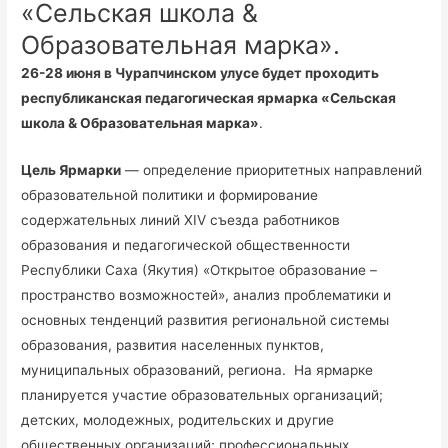
«Сельская школа &
Образовательная марка».
26-28 июня в Чурапчинском улусе будет проходить
республиканская педагогическая ярмарка «Сельская
школа & Образовательная марка»
.
Цель Ярмарки
— определение приоритетных направлений
образовательной политики и формирование
содержательных линий XIV съезда работников
образования и педагогической общественности
Республики Саха (Якутия) «Открытое образование –
пространство возможностей», анализ проблематики и
основных тенденций развития региональной системы
образования, развития населенных пунктов,
муниципальных образований, региона. На ярмарке
планируется участие образовательных организаций;
детских, молодежных, родительских и другие
общественных организаций; профессиональных