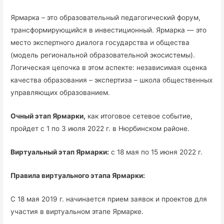
Ярмарка – это образовательный педагогический форум,
трансформирующийся в инвестиционный. Ярмарка — это
место экспертного диалога государства и общества
(модель региональной образовательной экосистемы).
Логическая цепочка в этом аспекте: независимая оценка
качества образования – экспертиза – школа общественных
управляющих образованием.
Очный этап Ярмарки,
как итоговое сетевое событие,
пройдет с 1 по 3 июля 2022 г. в Нюрбинском районе.
Виртуальный этап Ярмарки:
с 18 мая по 15 июня 2022 г.
Правила виртуального этапа Ярмарки:
С 18 мая 2019 г. начинается прием заявок и проектов для
участия в виртуальном этапе Ярмарке.