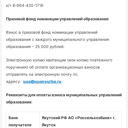
к/т 8-964-420-1716
Призовой фонд номинации управлений образования
Взнос в призовой фонд номинации управлений
образования с каждого муниципального управления
образования – 25 000 рублей.
Электронную копию квитанции (или копию платежного
поручения) об оплате организационных взносов
отправлять на электронную почту по
адресу:
uuo
@
uuonyurba
.
ru
Реквизиты для оплаты взноса муниципальных управлений
образования:
Банк
Якутский РФ АО «Россельхозбанк» г.
получателя
Якутск