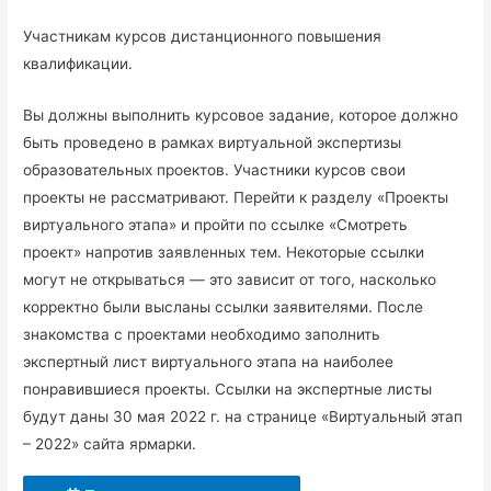
Участникам курсов дистанционного повышения
квалификации.
Вы должны выполнить курсовое задание, которое должно
быть проведено в рамках виртуальной экспертизы
образовательных проектов. Участники курсов свои
проекты не рассматривают. Перейти к разделу «Проекты
виртуального этапа» и пройти по ссылке «Смотреть
проект» напротив заявленных тем. Некоторые ссылки
могут не открываться — это зависит от того, насколько
корректно были высланы ссылки заявителями. После
знакомства с проектами необходимо заполнить
экспертный лист виртуального этапа на наиболее
понравившиеся проекты. Ссылки на экспертные листы
будут даны 30 мая 2022 г. на странице «Виртуальный этап
– 2022» сайта ярмарки.