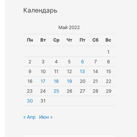
Календарь
Май 2022
Пн
Вт
Ср
Чт
Пт
Сб
Вс
1
2
3
4
5
6
7
8
9
10
11
12
13
14
15
16
17
18
19
20
21
22
23
24
25
26
27
28
29
30
31
« Апр
Июн »