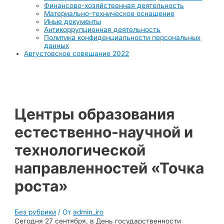
Финансово-хозяйственная деятельность
Материально-техническое оснащение
Иные документы
Антикоррупционная деятельность
Политика конфиденциальности персональных
данных
Августовское совещание 2022
Центры образования
естественно-научной и
технологической
направленностей «Точка
роста»
Без рубрики
/ От
admin_iro
Сегодня 27 сентября, в День государственности