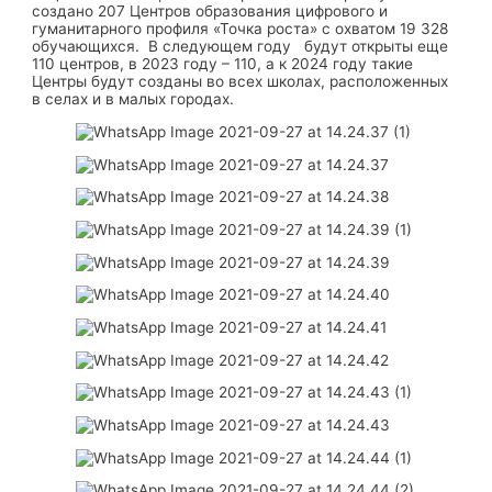
создано 207 Центров образования цифрового и
гуманитарного профиля «Точка роста» с охватом 19 328
обучающихся. В следующем году будут открыты еще
110 центров, в 2023 году – 110, а к 2024 году такие
Центры будут созданы во всех школах, расположенных
в селах и в малых городах.