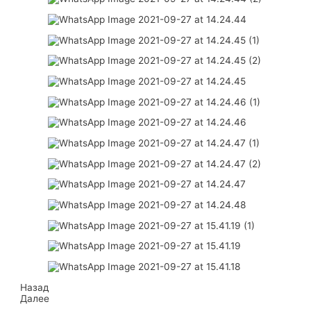
Назад
Далее