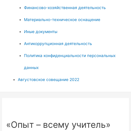
Финансово-хозяйственная деятельность
Материально-техническое оснащение
Иные документы
Антикоррупционная деятельность
Политика конфиденциальности персональных
данных
Августовское совещание 2022
«Опыт – всему учитель»