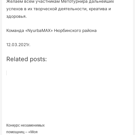
Желаем всем участникам Метотурнира дальнейших
успехов в их творческой деятельности, креатива и
здоровья.
Команда «NyurbaMAX» Нюрбинского района
12.03.2021г.
Related posts:
Конкурс незаменимых
помощниц – «Моя