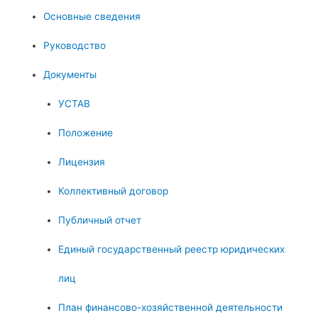
Основные сведения
Руководство
Документы
УСТАВ
Положение
Лицензия
Коллективный договор
Публичный отчет
Единый государственный реестр юридических
лиц
План финансово-хозяйственной деятельности